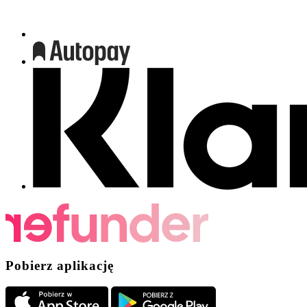
Pobierz aplikację