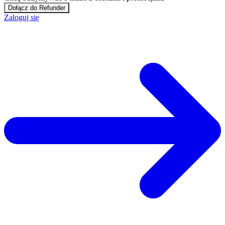
Dołącz do Refunder
Zaloguj się