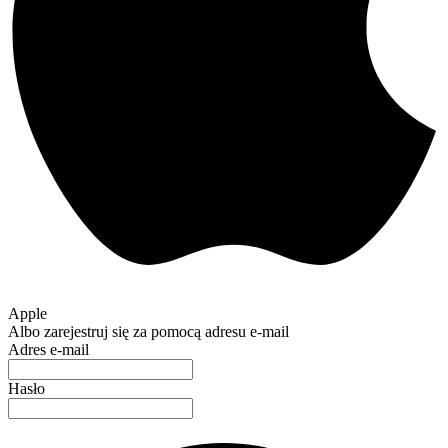
Apple
Albo zarejestruj się za pomocą adresu e-mail
Adres e-mail
Hasło