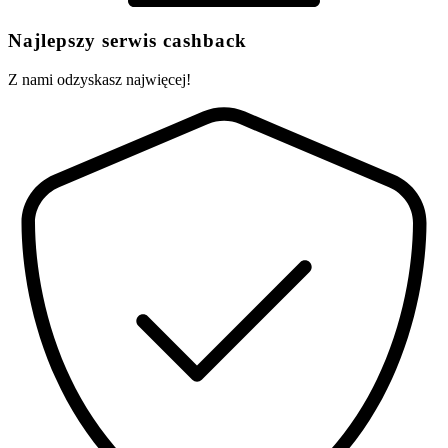
Najlepszy serwis cashback
Z nami odzyskasz najwięcej!