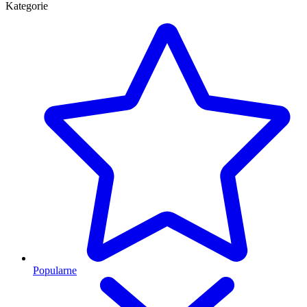
Kategorie
Popularne