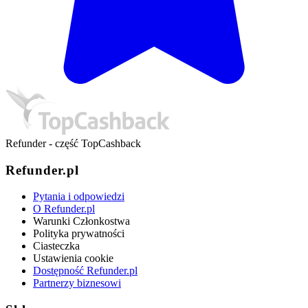
Refunder - część TopCashback
Refunder.pl
Pytania i odpowiedzi
O Refunder.pl
Warunki Członkostwa
Polityka prywatności
Ciasteczka
Ustawienia cookie
Dostępność Refunder.pl
Partnerzy biznesowi