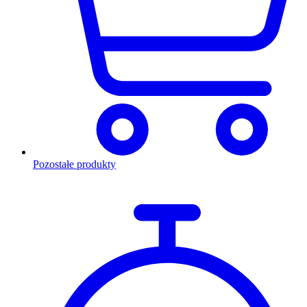
Pozostałe produkty