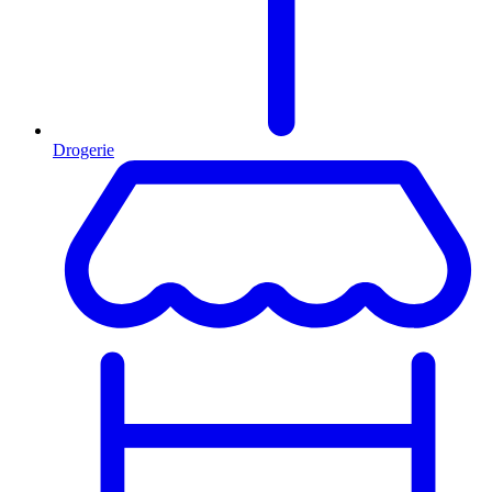
Drogerie