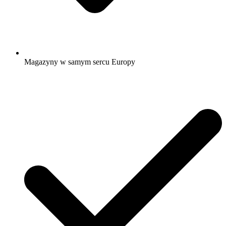
Magazyny w samym sercu Europy