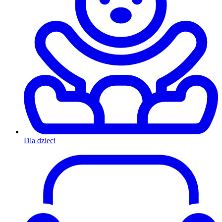
Dla dzieci