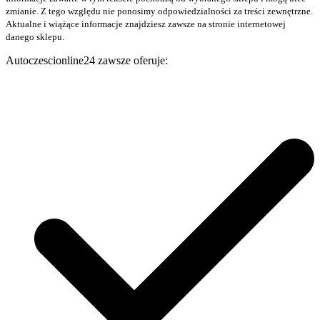
zmianie. Z tego względu nie ponosimy odpowiedzialności za treści zewnętrzne.
Aktualne i wiążące informacje znajdziesz zawsze na stronie internetowej
danego sklepu.
Autoczescionline24 zawsze oferuje: