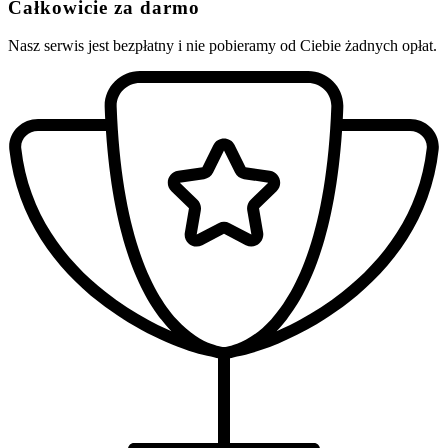
Całkowicie za darmo
Nasz serwis jest bezpłatny i nie pobieramy od Ciebie żadnych opłat.