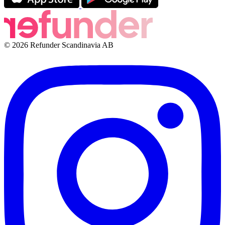
© 2026 Refunder Scandinavia AB