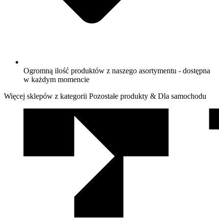
Ogromną ilość produktów z naszego asortymentu - dostępna
w każdym momencie
Więcej sklepów z kategorii Pozostałe produkty & Dla samochodu
We
współpracy
z