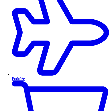
Podróże