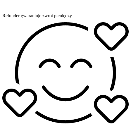
Refunder gwarantuje zwrot pieniędzy