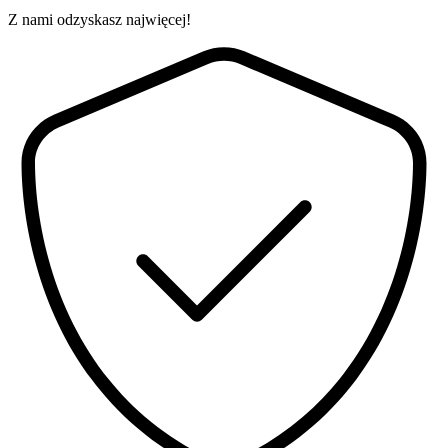
Z nami odzyskasz najwięcej!