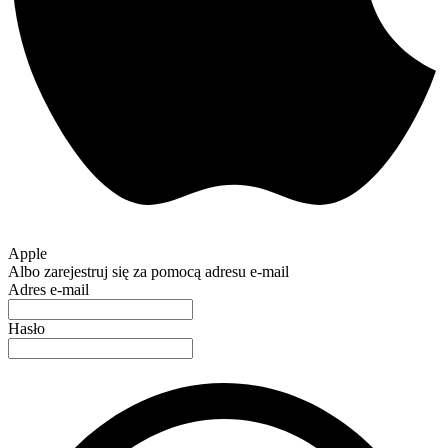
Apple
Albo zarejestruj się za pomocą adresu e-mail
Adres e-mail
Hasło