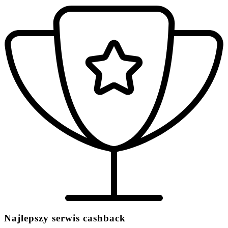
Najlepszy serwis cashback