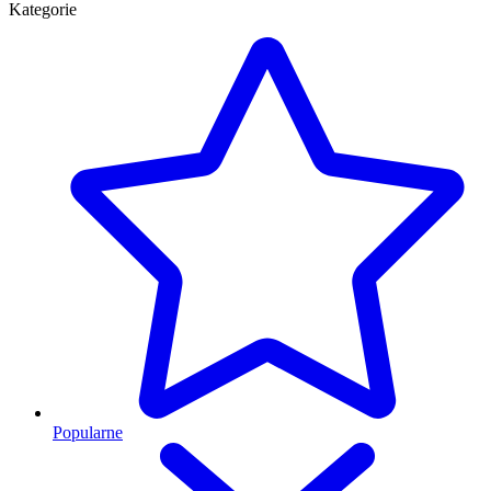
Kategorie
Popularne