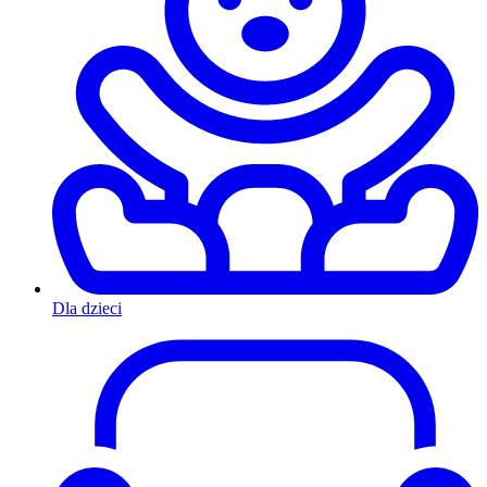
Dla dzieci