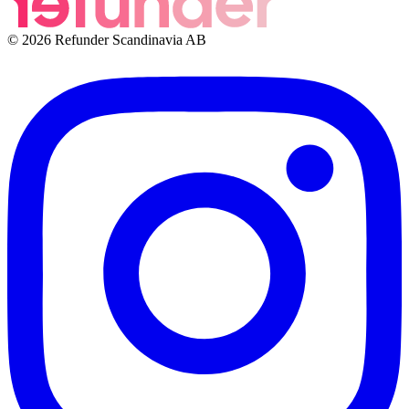
© 2026 Refunder Scandinavia AB