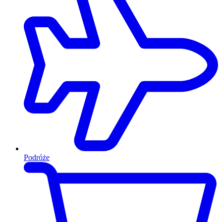
Podróże