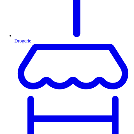
Drogerie