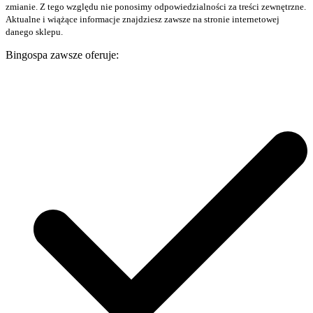
zmianie. Z tego względu nie ponosimy odpowiedzialności za treści zewnętrzne.
Aktualne i wiążące informacje znajdziesz zawsze na stronie internetowej
danego sklepu.
Bingospa zawsze oferuje: