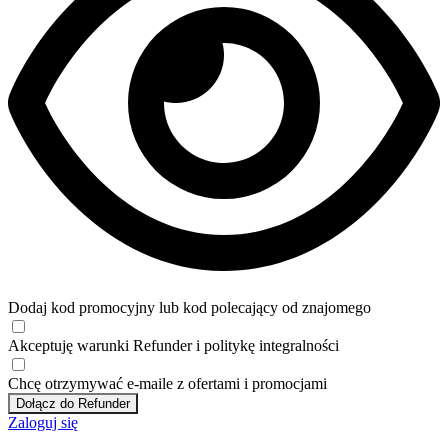
Dodaj kod promocyjny lub kod polecający od znajomego
Akceptuję
warunki
Refunder i
politykę integralności
Chcę otrzymywać e-maile z ofertami i promocjami
Dołącz do Refunder
Zaloguj się