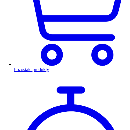
Pozostałe produkty