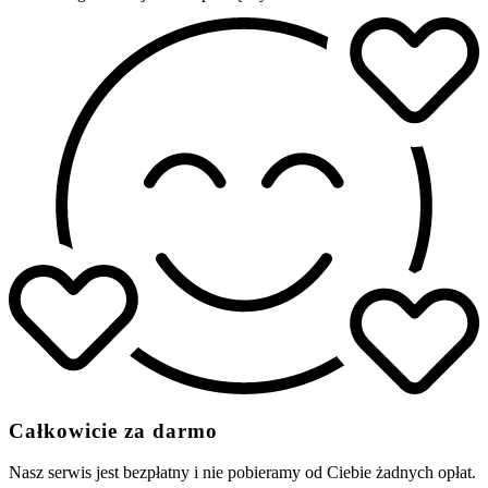
Całkowicie za darmo
Nasz serwis jest bezpłatny i nie pobieramy od Ciebie żadnych opłat.