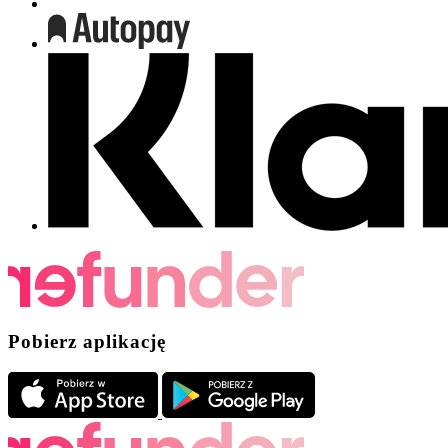
Pobierz aplikację