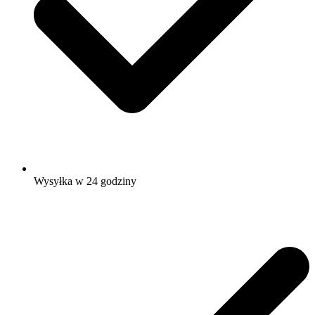
Wysyłka w 24 godziny