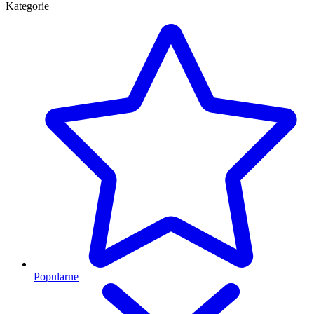
Kategorie
Popularne