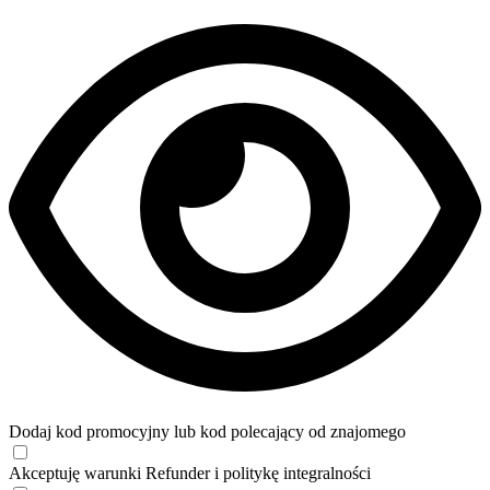
Dodaj kod promocyjny lub kod polecający od znajomego
Akceptuję
warunki
Refunder i
politykę integralności