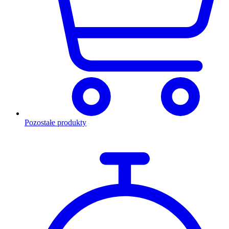
Pozostałe produkty