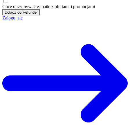
Chcę otrzymywać e-maile z ofertami i promocjami
Dołącz do Refunder
Zaloguj się