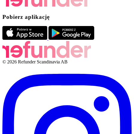
Pobierz aplikację
© 2026 Refunder Scandinavia AB