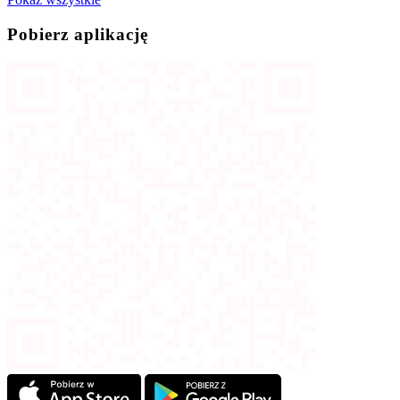
Pobierz aplikację