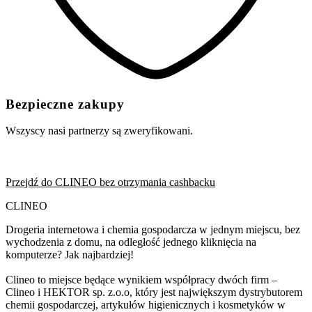
Bezpieczne zakupy
Wszyscy nasi partnerzy są zweryfikowani.
Przejdź do CLINEO bez otrzymania cashbacku
CLINEO
Drogeria internetowa i chemia gospodarcza w jednym miejscu, bez
wychodzenia z domu, na odległość jednego kliknięcia na
komputerze? Jak najbardziej!
Clineo to miejsce będące wynikiem współpracy dwóch firm –
Clineo i HEKTOR sp. z.o.o, który jest największym dystrybutorem
chemii gospodarczej, artykułów higienicznych i kosmetyków w