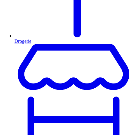
Drogerie