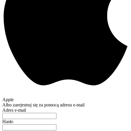
Apple
Albo zarejestruj się za pomocą adresu e-mail
Adres e-mail
Hasło