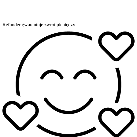
Refunder gwarantuje zwrot pieniędzy