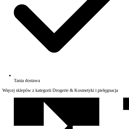
Tania dostawa
Więcej sklepów z kategorii Drogerie & Kosmetyki i pielęgnacja
We
współpracy
z