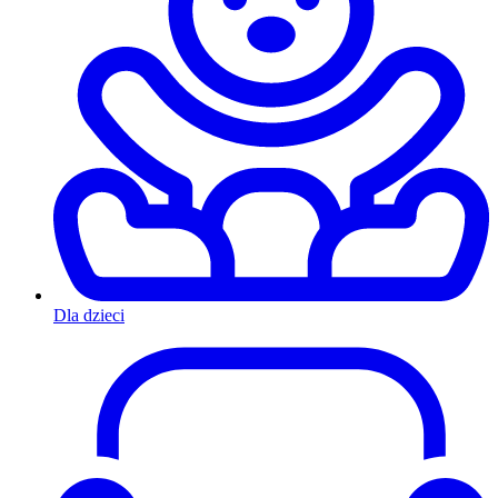
Dla dzieci