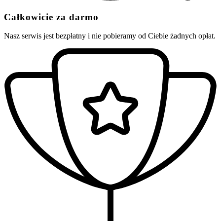
Całkowicie za darmo
Nasz serwis jest bezpłatny i nie pobieramy od Ciebie żadnych opłat.