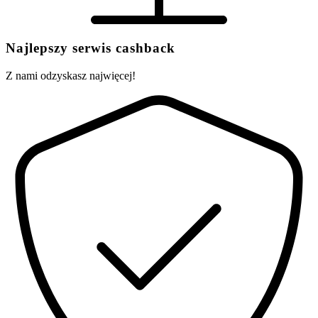
Najlepszy serwis cashback
Z nami odzyskasz najwięcej!