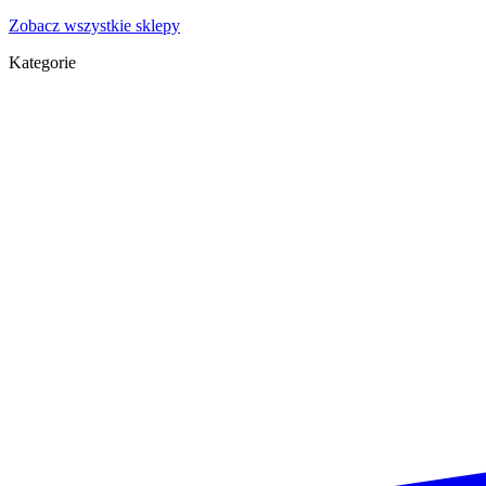
Zobacz wszystkie sklepy
Kategorie