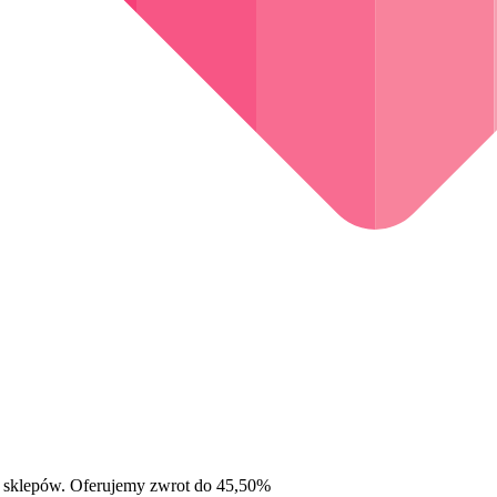
 sklepów. Oferujemy zwrot do 45,50%