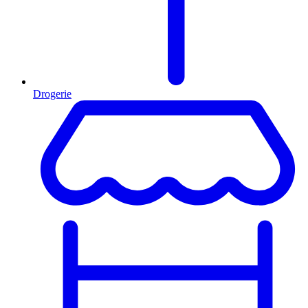
Drogerie