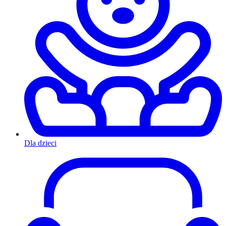
Dla dzieci