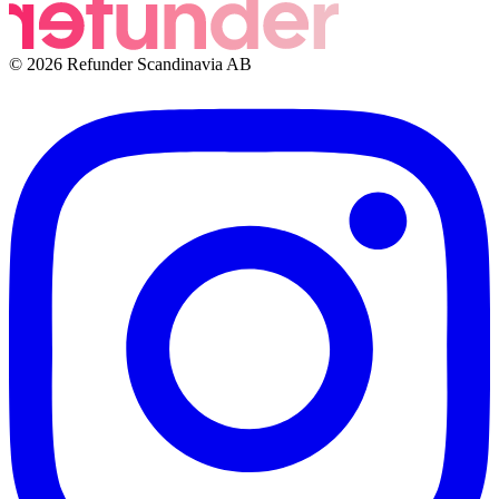
© 2026 Refunder Scandinavia AB