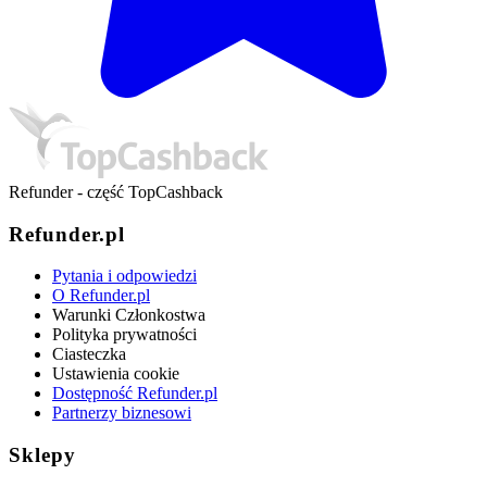
Refunder - część TopCashback
Refunder.pl
Pytania i odpowiedzi
O Refunder.pl
Warunki Członkostwa
Polityka prywatności
Ciasteczka
Ustawienia cookie
Dostępność Refunder.pl
Partnerzy biznesowi
Sklepy