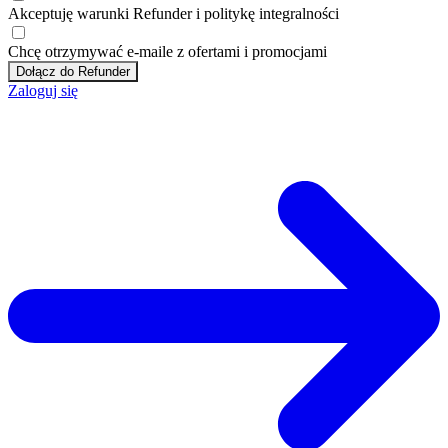
Akceptuję
warunki
Refunder i
politykę integralności
Chcę otrzymywać e-maile z ofertami i promocjami
Dołącz do Refunder
Zaloguj się