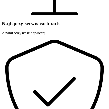
Najlepszy serwis cashback
Z nami odzyskasz najwięcej!