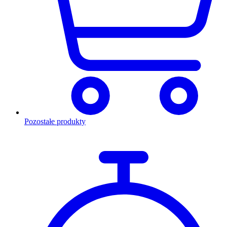
Pozostałe produkty