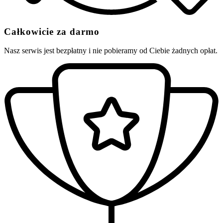
Całkowicie za darmo
Nasz serwis jest bezpłatny i nie pobieramy od Ciebie żadnych opłat.