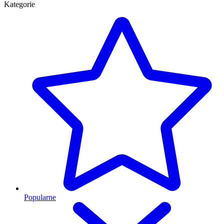
Kategorie
Popularne