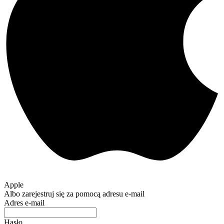
Apple
Albo zarejestruj się za pomocą adresu e-mail
Adres e-mail
Hasło