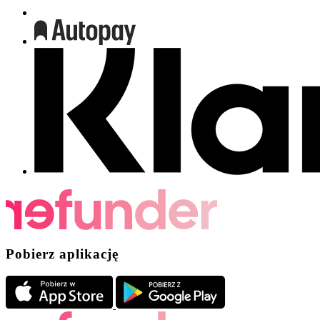
Pobierz aplikację