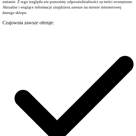
zmianie. Z tego względu nie ponosimy odpowiedzialności za treści zewnętrzne.
Aktualne i wiążące informacje znajdziesz zawsze na stronie internetowej
danego sklepu.
Czajownia zawsze oferuje: