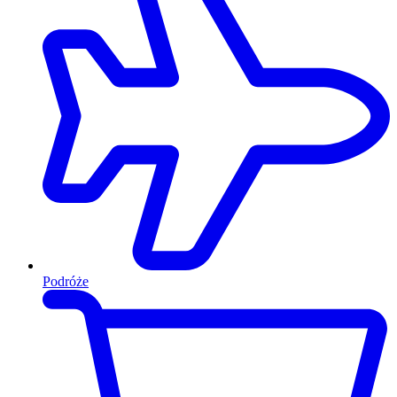
Podróże