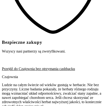
Bezpieczne zakupy
Wszyscy nasi partnerzy są zweryfikowani.
Przejdź do Czajownia bez otrzymania cashbacku
Czajownia
Ludzie na całym świecie od wieków gustują w herbacie. Nie bez
przyczyny. Liczne badania pokazały, że herbaty różnego rodzaju
mogą wzmacniać układ odpornościowy, zwalczać stany zapalne, a
nawet zapobiegać chorobom serca. Jeśli chcesz skorzystać ze
zdrowotnych właściwości herbat najwyższej jakości, to koniecznie