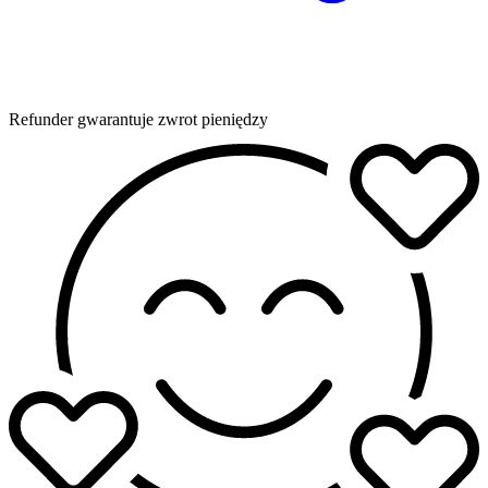
Refunder gwarantuje zwrot pieniędzy