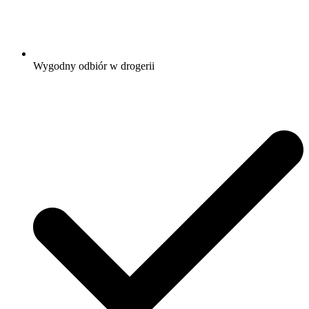
Wygodny odbiór w drogerii