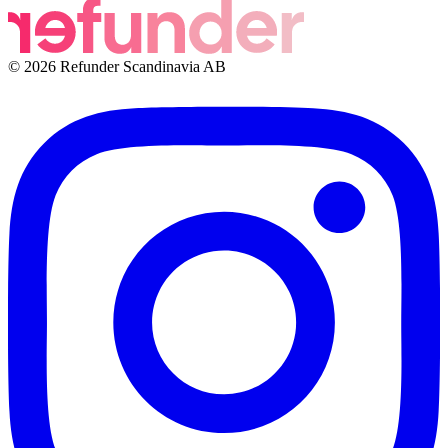
© 2026 Refunder Scandinavia AB