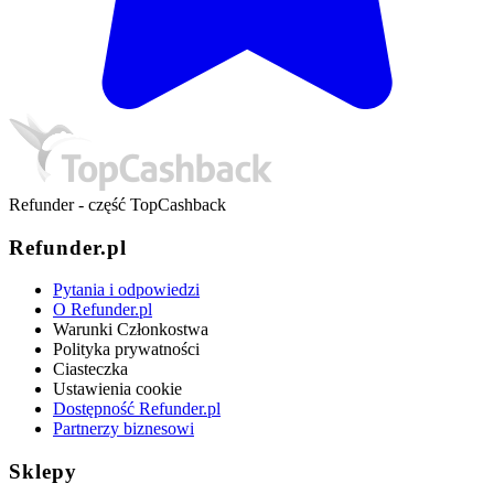
Refunder - część TopCashback
Refunder.pl
Pytania i odpowiedzi
O Refunder.pl
Warunki Członkostwa
Polityka prywatności
Ciasteczka
Ustawienia cookie
Dostępność Refunder.pl
Partnerzy biznesowi
Sklepy