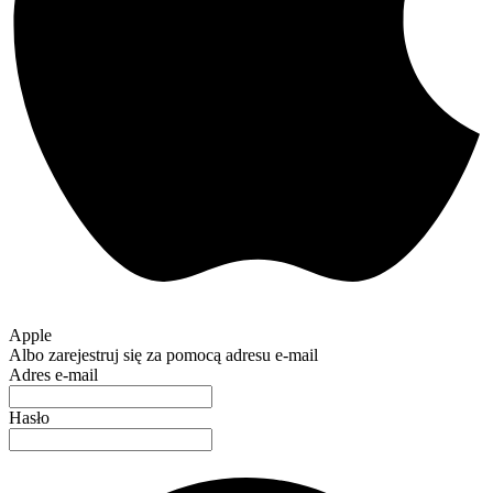
Apple
Albo zarejestruj się za pomocą adresu e-mail
Adres e-mail
Hasło