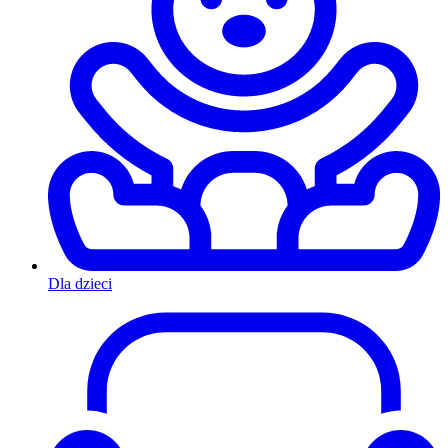
Dla dzieci