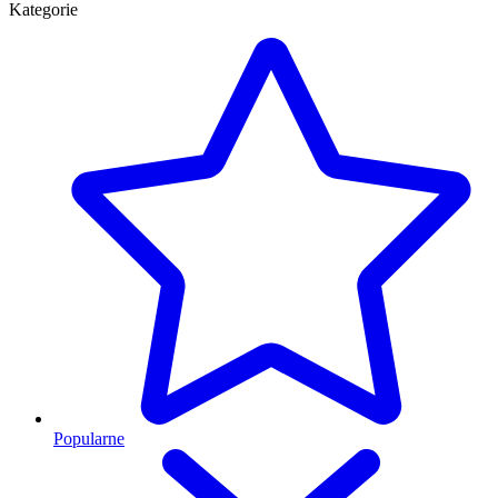
Kategorie
Popularne