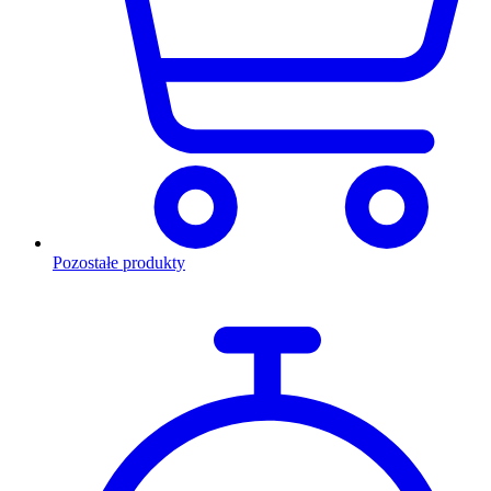
Pozostałe produkty