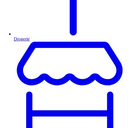
Drogerie