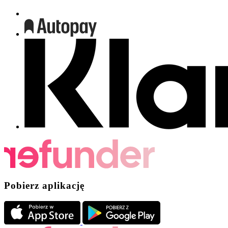
Pobierz aplikację