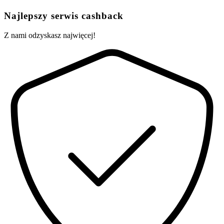
Najlepszy serwis cashback
Z nami odzyskasz najwięcej!