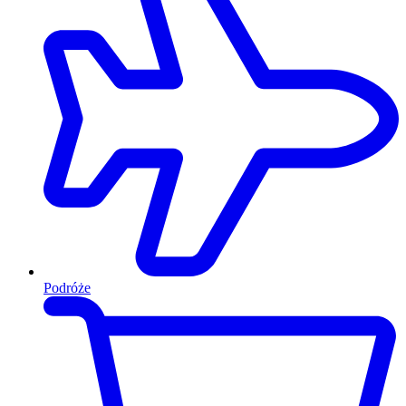
Podróże