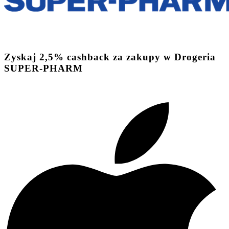
Zyskaj
2,5%
cashback
za zakupy w Drogeria
SUPER-PHARM