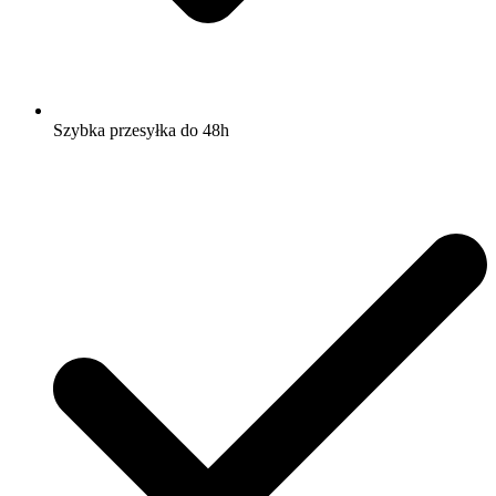
Szybka przesyłka do 48h