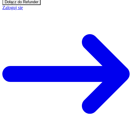
Dołącz do Refunder
Zaloguj się