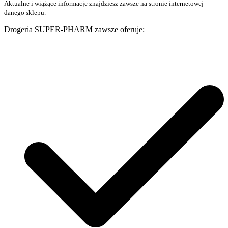
Aktualne i wiążące informacje znajdziesz zawsze na stronie internetowej
danego sklepu.
Drogeria SUPER-PHARM zawsze oferuje: