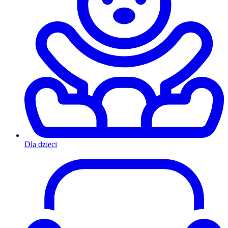
Dla dzieci