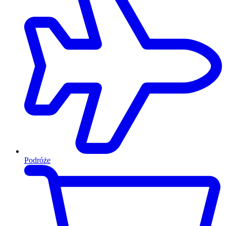
Podróże