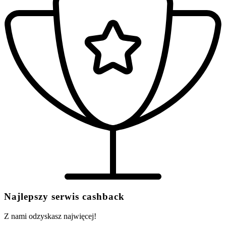
Najlepszy serwis cashback
Z nami odzyskasz najwięcej!