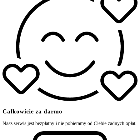
Całkowicie za darmo
Nasz serwis jest bezpłatny i nie pobieramy od Ciebie żadnych opłat.