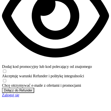
Dodaj kod promocyjny lub kod polecający od znajomego
Akceptuję
warunki
Refunder i
politykę integralności
Chcę otrzymywać e-maile z ofertami i promocjami
Dołącz do Refunder
Zaloguj się