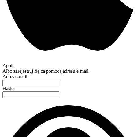
Apple
Albo zarejestruj się za pomocą adresu e-mail
Adres e-mail
Hasło