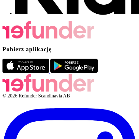
Pobierz aplikację
© 2026 Refunder Scandinavia AB