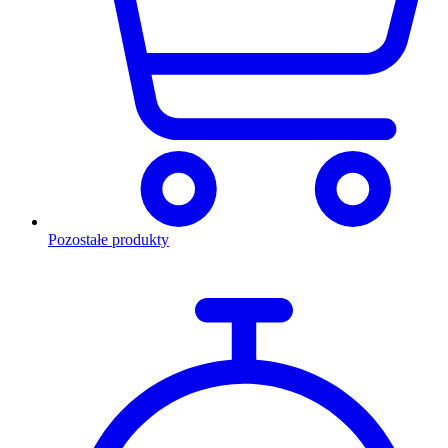
Pozostałe produkty