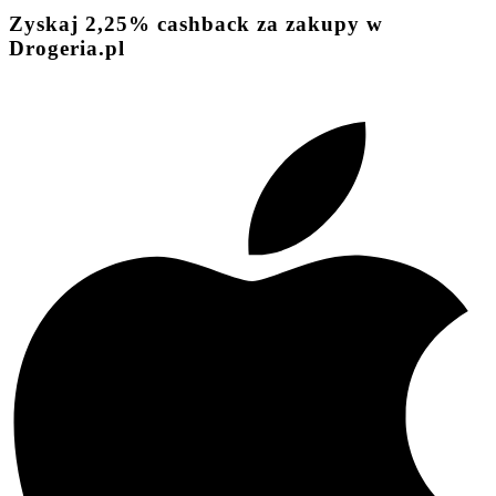
Zyskaj
2,25%
cashback
za zakupy w
Drogeria.pl