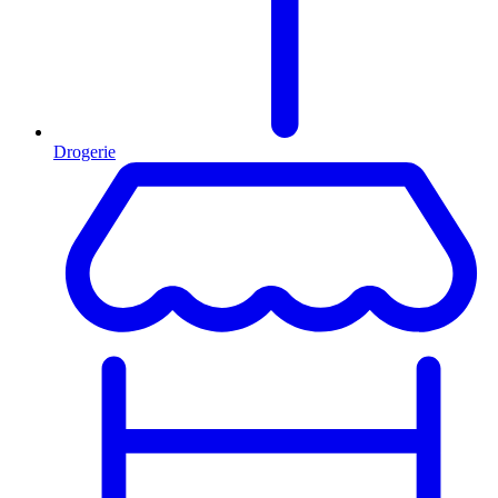
Drogerie