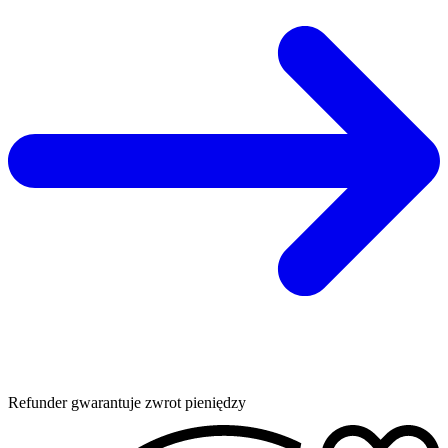
Refunder gwarantuje zwrot pieniędzy