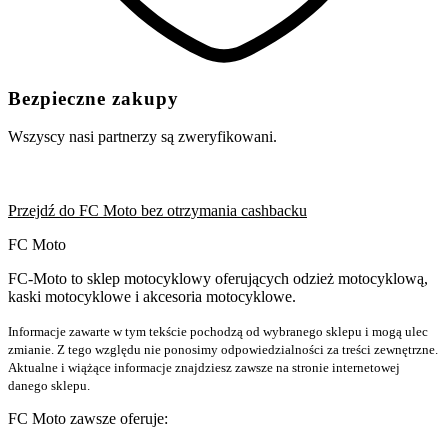
Bezpieczne zakupy
Wszyscy nasi partnerzy są zweryfikowani.
Przejdź do FC Moto bez otrzymania cashbacku
FC Moto
FC-Moto to sklep motocyklowy oferujących odzież motocyklową,
kaski motocyklowe i akcesoria motocyklowe.
Informacje zawarte w tym tekście pochodzą od wybranego sklepu i mogą ulec
zmianie. Z tego względu nie ponosimy odpowiedzialności za treści zewnętrzne.
Aktualne i wiążące informacje znajdziesz zawsze na stronie internetowej
danego sklepu.
FC Moto zawsze oferuje: