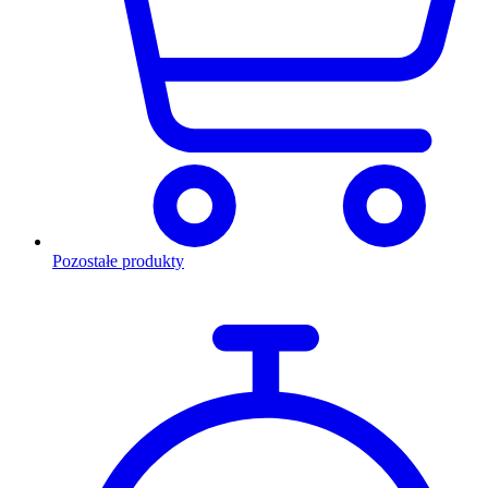
Pozostałe produkty