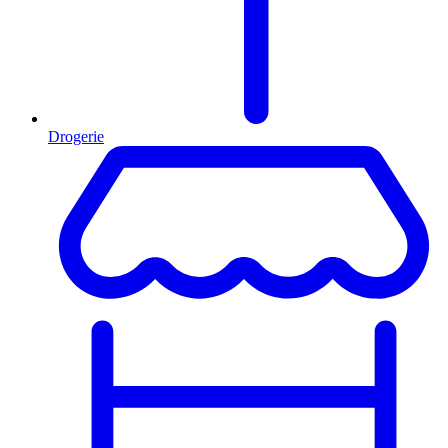
Drogerie