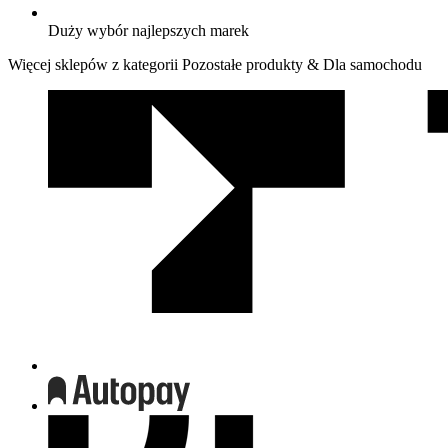
Duży wybór najlepszych marek
Więcej sklepów z kategorii Pozostałe produkty & Dla samochodu
We
współpracy
z