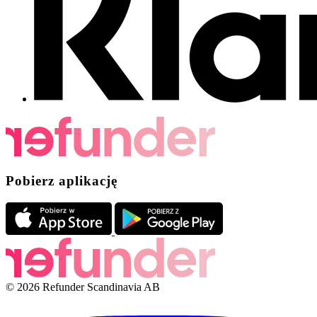
Pobierz aplikację
© 2026 Refunder Scandinavia AB