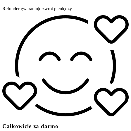
Refunder gwarantuje zwrot pieniędzy
Całkowicie za darmo