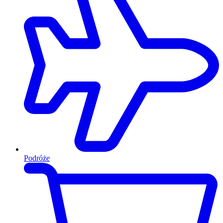
Podróże