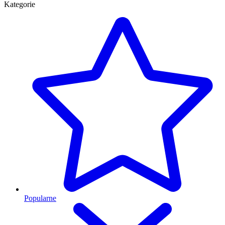
Kategorie
Popularne