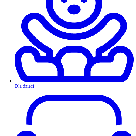
Dla dzieci