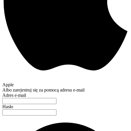
Apple
Albo zarejestruj się za pomocą adresu e-mail
Adres e-mail
Hasło