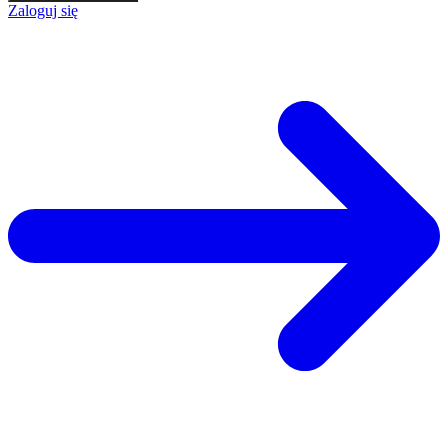
Zaloguj się