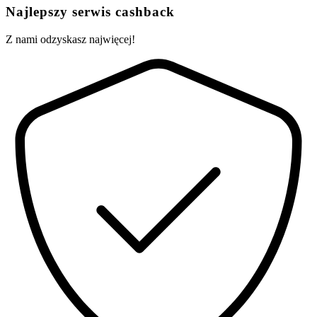
Najlepszy serwis cashback
Z nami odzyskasz najwięcej!