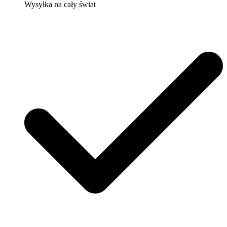
Wysyłka na cały świat