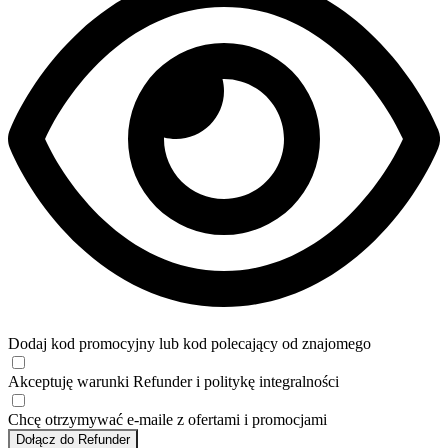
Dodaj kod promocyjny lub kod polecający od znajomego
Akceptuję
warunki
Refunder i
politykę integralności
Chcę otrzymywać e-maile z ofertami i promocjami
Dołącz do Refunder