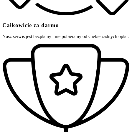
Całkowicie za darmo
Nasz serwis jest bezpłatny i nie pobieramy od Ciebie żadnych opłat.