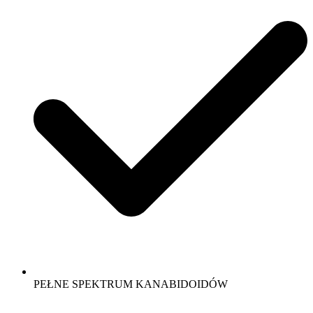
PEŁNE SPEKTRUM KANABIDOIDÓW