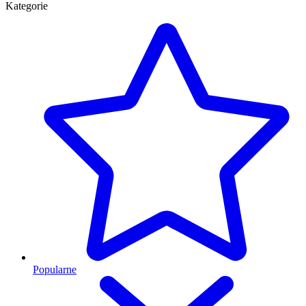
Kategorie
Popularne