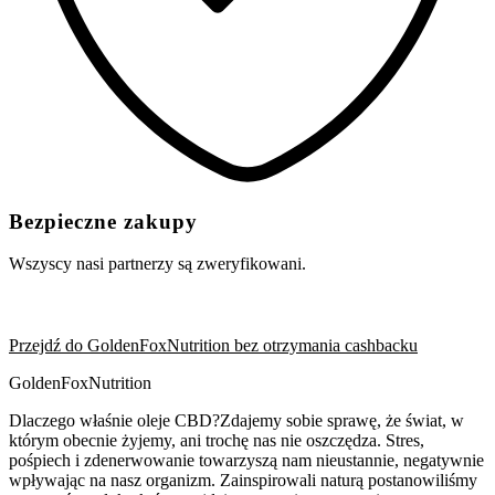
Bezpieczne zakupy
Wszyscy nasi partnerzy są zweryfikowani.
Przejdź do GoldenFoxNutrition bez otrzymania cashbacku
GoldenFoxNutrition
Dlaczego właśnie oleje CBD?Zdajemy sobie sprawę, że świat, w
którym obecnie żyjemy, ani trochę nas nie oszczędza. Stres,
pośpiech i zdenerwowanie towarzyszą nam nieustannie, negatywnie
wpływając na nasz organizm. Zainspirowali naturą postanowiliśmy