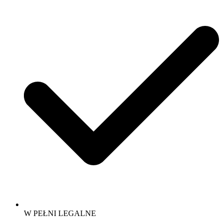
W PEŁNI LEGALNE