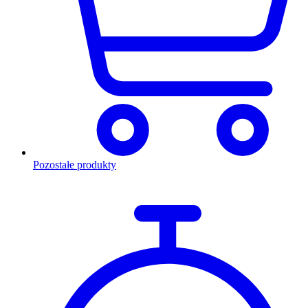
Pozostałe produkty