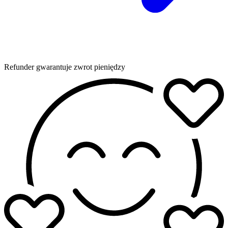
Refunder gwarantuje zwrot pieniędzy