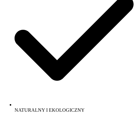
NATURALNY I EKOLOGICZNY