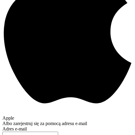
Apple
Albo zarejestruj się za pomocą adresu e-mail
Adres e-mail