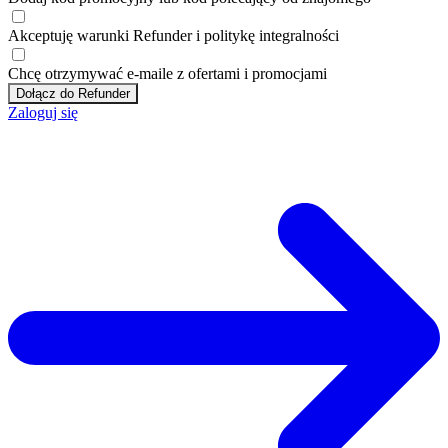
Akceptuję
warunki
Refunder i
politykę integralności
Chcę otrzymywać e-maile z ofertami i promocjami
Dołącz do Refunder
Zaloguj się