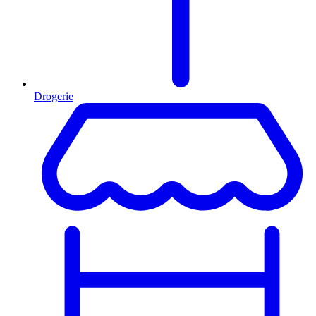
Drogerie