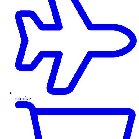
Podróże