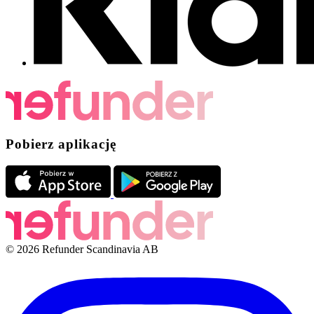
Pobierz aplikację
© 2026 Refunder Scandinavia AB