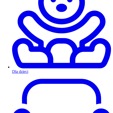
Dla dzieci