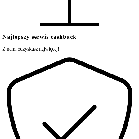
Najlepszy serwis cashback
Z nami odzyskasz najwięcej!