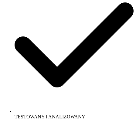
TESTOWANY I ANALIZOWANY