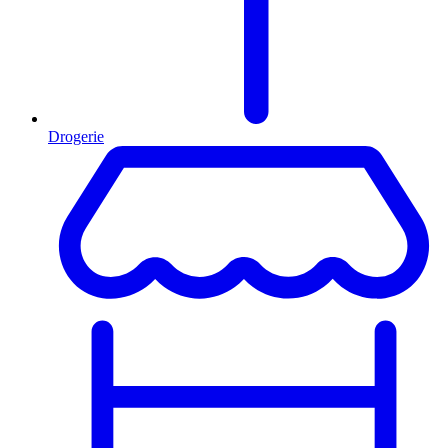
Drogerie