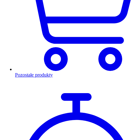
Pozostałe produkty