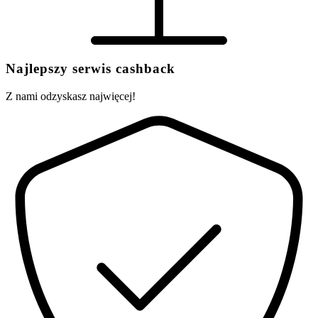
Najlepszy serwis cashback
Z nami odzyskasz najwięcej!