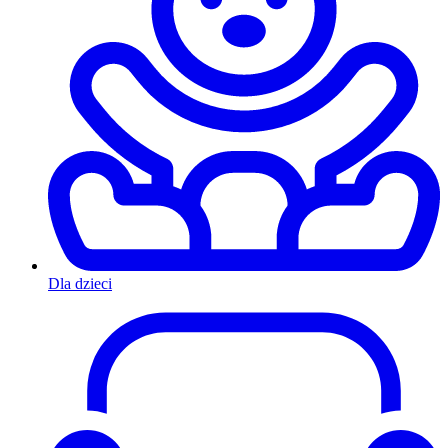
Dla dzieci