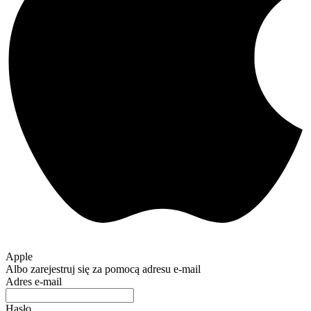
Apple
Albo zarejestruj się za pomocą adresu e-mail
Adres e-mail
Hasło