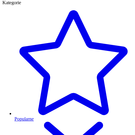
Kategorie
Popularne