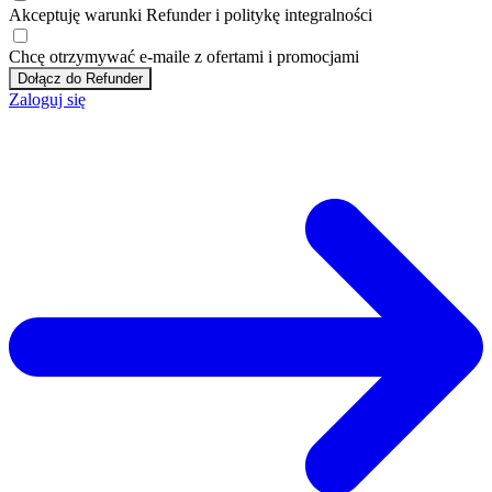
Akceptuję
warunki
Refunder i
politykę integralności
Chcę otrzymywać e-maile z ofertami i promocjami
Dołącz do Refunder
Zaloguj się