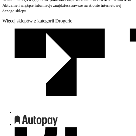
Aktualne i wiążące informacje znajdziesz zawsze na stronie internetowej
danego sklepu.
Więcej sklepów z kategorii Drogerie
We
współpracy
z