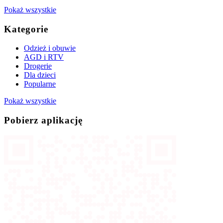
Pokaż wszystkie
Kategorie
Odzież i obuwie
AGD i RTV
Drogerie
Dla dzieci
Popularne
Pokaż wszystkie
Pobierz aplikację