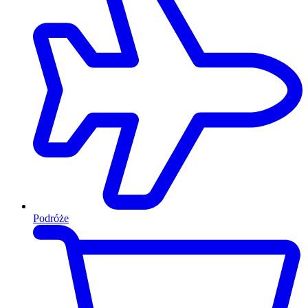
Podróże