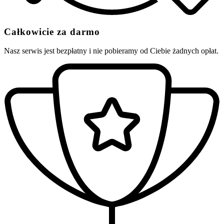
Całkowicie za darmo
Nasz serwis jest bezpłatny i nie pobieramy od Ciebie żadnych opłat.