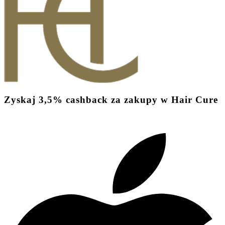
Zyskaj
3,5%
cashback
za zakupy w Hair Cure