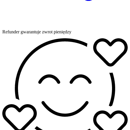
Refunder gwarantuje zwrot pieniędzy