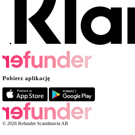
Pobierz aplikację
© 2026 Refunder Scandinavia AB