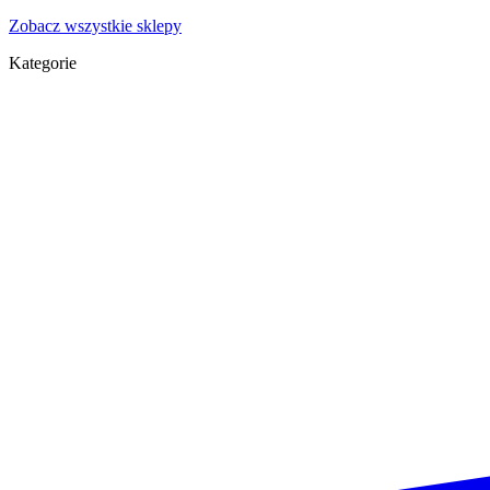
Zobacz wszystkie sklepy
Kategorie