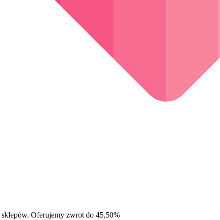
 sklepów. Oferujemy zwrot do 45,50%