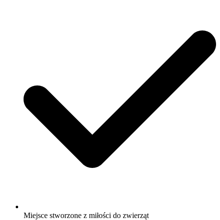
Miejsce stworzone z miłości do zwierząt