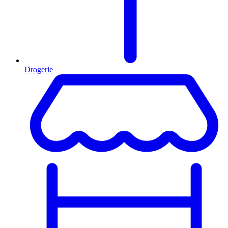
Drogerie