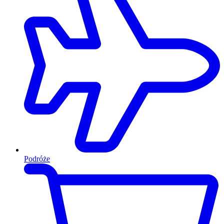
Podróże