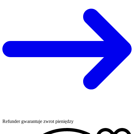
Refunder gwarantuje zwrot pieniędzy