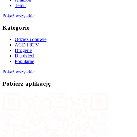
Temu
Pokaż wszystkie
Kategorie
Odzież i obuwie
AGD i RTV
Drogerie
Dla dzieci
Popularne
Pokaż wszystkie
Pobierz aplikację