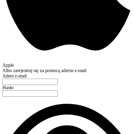
Apple
Albo zarejestruj się za pomocą adresu e-mail
Adres e-mail
Hasło