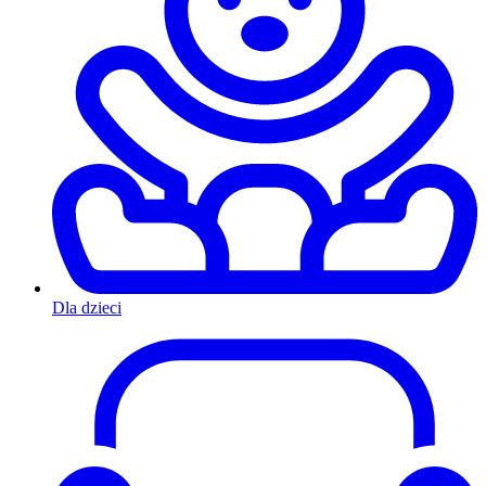
Dla dzieci