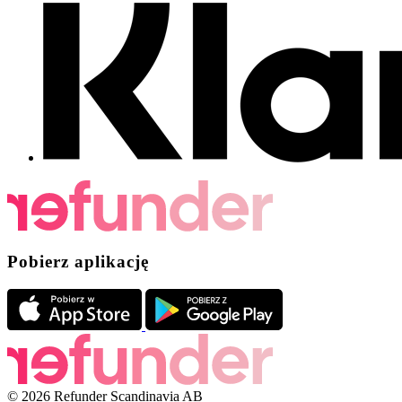
Pobierz aplikację
© 2026 Refunder Scandinavia AB