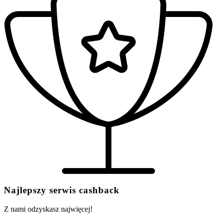
Najlepszy serwis cashback
Z nami odzyskasz najwięcej!