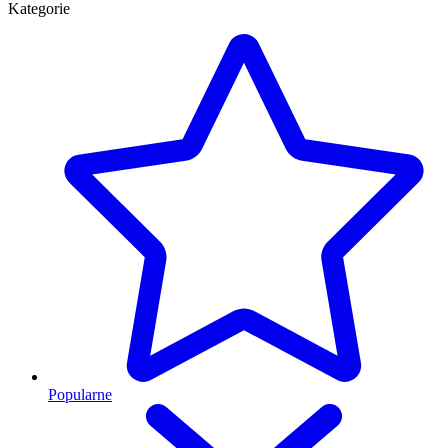
Kategorie
Popularne