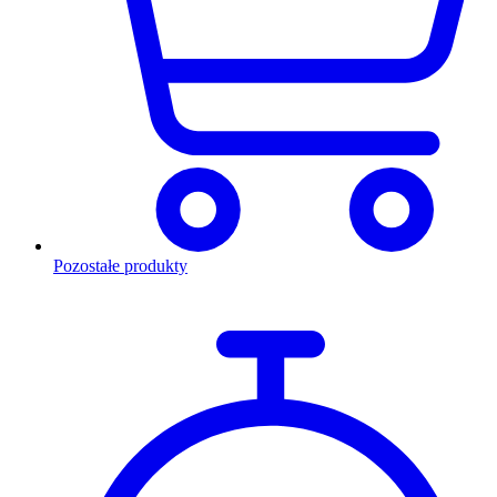
Pozostałe produkty