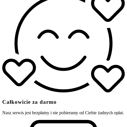
Całkowicie za darmo
Nasz serwis jest bezpłatny i nie pobieramy od Ciebie żadnych opłat.