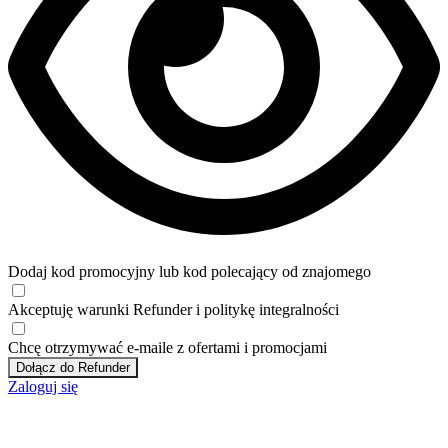
Dodaj kod promocyjny lub kod polecający od znajomego
Akceptuję
warunki
Refunder i
politykę integralności
Chcę otrzymywać e-maile z ofertami i promocjami
Dołącz do Refunder
Zaloguj się