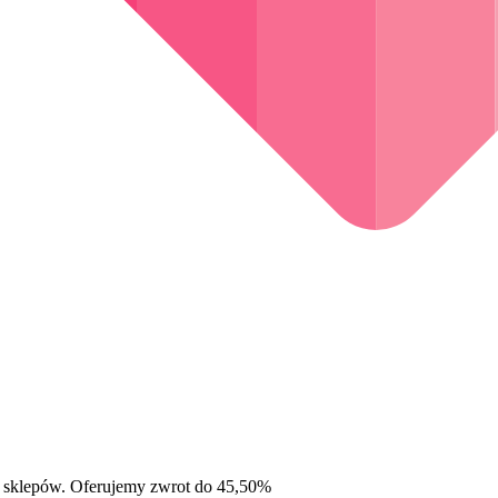
 sklepów. Oferujemy zwrot do 45,50%