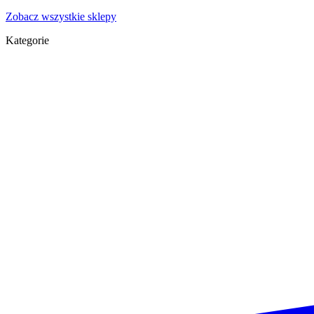
Zobacz wszystkie sklepy
Kategorie