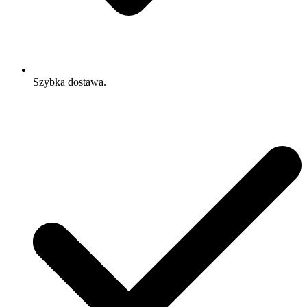
Szybka dostawa.