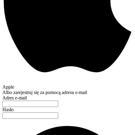
Apple
Albo zarejestruj się za pomocą adresu e-mail
Adres e-mail
Hasło