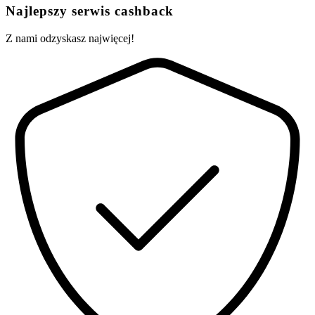
Najlepszy serwis cashback
Z nami odzyskasz najwięcej!