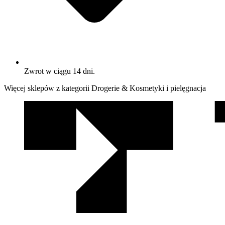
Zwrot w ciągu 14 dni.
Więcej sklepów z kategorii Drogerie & Kosmetyki i pielęgnacja
We
współpracy
z