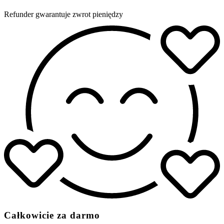
Refunder gwarantuje zwrot pieniędzy
Całkowicie za darmo