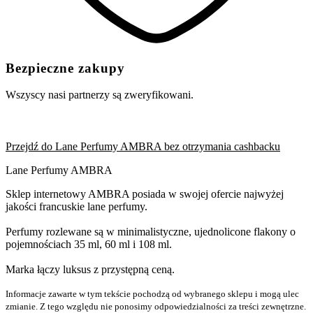
Bezpieczne zakupy
Wszyscy nasi partnerzy są zweryfikowani.
Przejdź do Lane Perfumy AMBRA bez otrzymania cashbacku
Lane Perfumy AMBRA
Sklep internetowy AMBRA posiada w swojej ofercie najwyżej
jakości francuskie lane perfumy.
Perfumy rozlewane są w minimalistyczne, ujednolicone flakony o
pojemnościach 35 ml, 60 ml i 108 ml.
Marka łączy luksus z przystępną ceną.
Informacje zawarte w tym tekście pochodzą od wybranego sklepu i mogą ulec
zmianie. Z tego względu nie ponosimy odpowiedzialności za treści zewnętrzne.