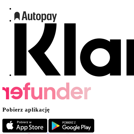
Pobierz aplikację