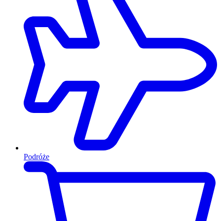
Podróże