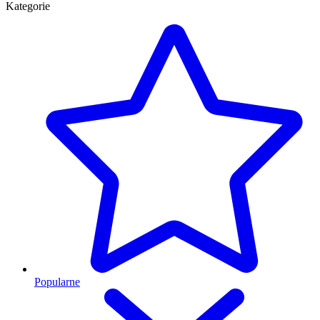
Kategorie
Popularne