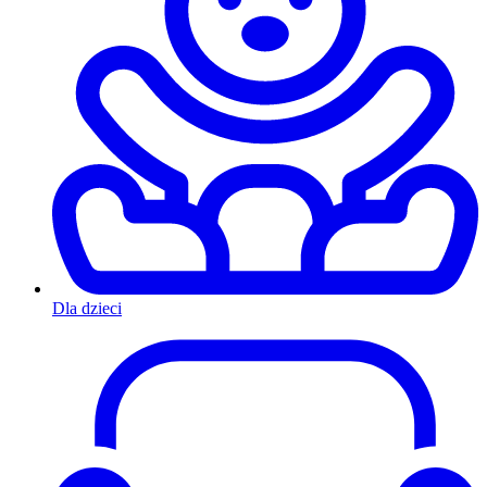
Dla dzieci