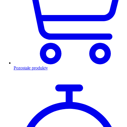
Pozostałe produkty