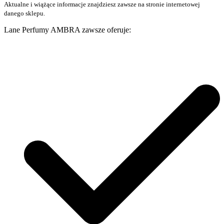
Aktualne i wiążące informacje znajdziesz zawsze na stronie internetowej
danego sklepu.
Lane Perfumy AMBRA zawsze oferuje: