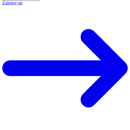
Zaloguj się