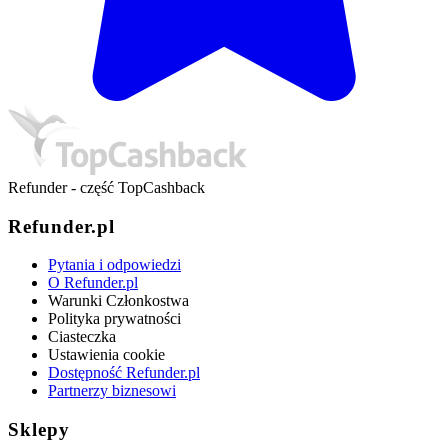
Refunder - część TopCashback
Refunder.pl
Pytania i odpowiedzi
O Refunder.pl
Warunki Członkostwa
Polityka prywatności
Ciasteczka
Ustawienia cookie
Dostępność Refunder.pl
Partnerzy biznesowi
Sklepy