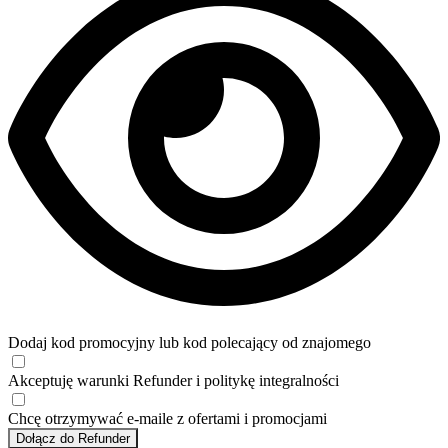
Dodaj kod promocyjny lub kod polecający od znajomego
Akceptuję
warunki
Refunder i
politykę integralności
Chcę otrzymywać e-maile z ofertami i promocjami
Dołącz do Refunder