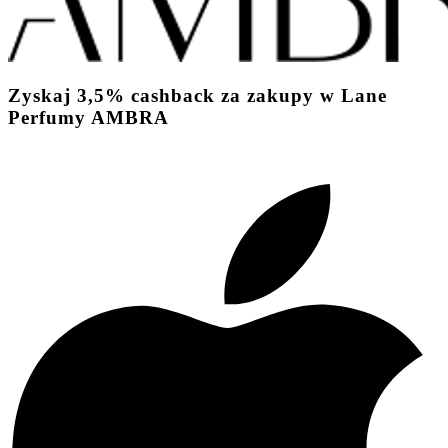
Zyskaj
3,5%
cashback
za zakupy w Lane
Perfumy AMBRA