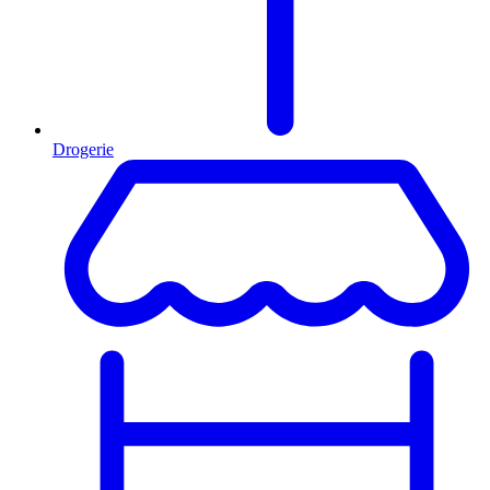
Drogerie