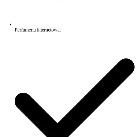
Perfumeria internetowa.