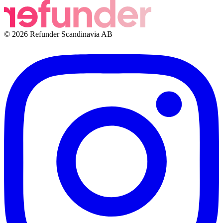
© 2026 Refunder Scandinavia AB