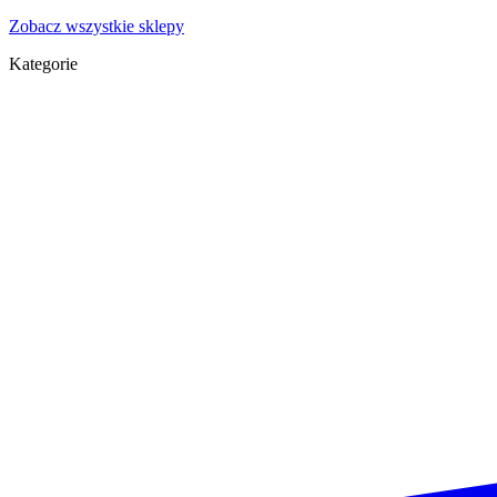
Zobacz wszystkie sklepy
Kategorie