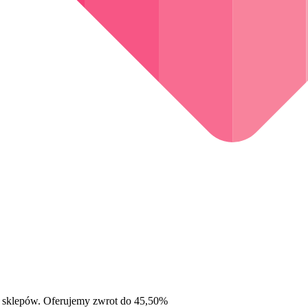
 sklepów. Oferujemy zwrot do 45,50%