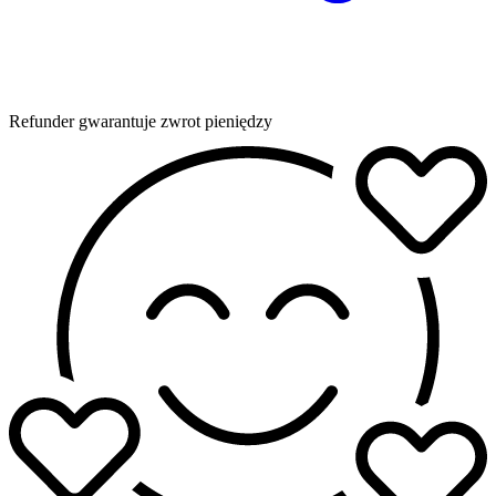
Refunder gwarantuje zwrot pieniędzy