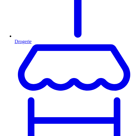
Drogerie