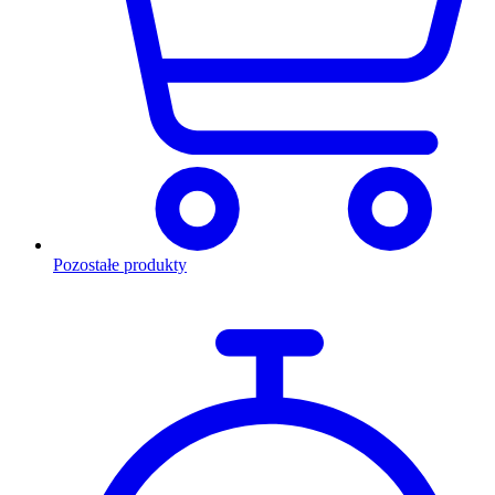
Pozostałe produkty