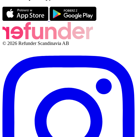
© 2026 Refunder Scandinavia AB