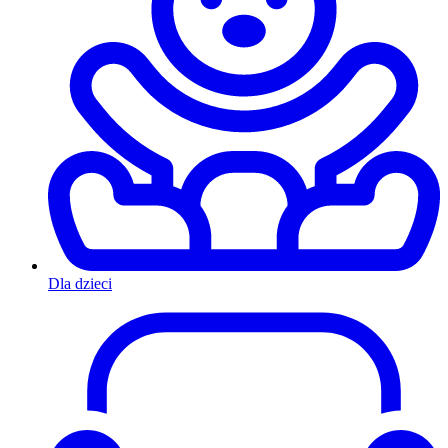
Dla dzieci