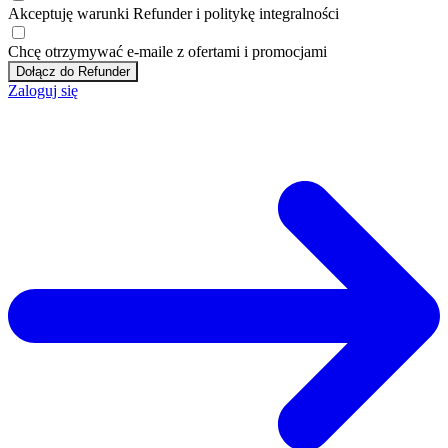
Akceptuję
warunki
Refunder i
politykę integralności
Chcę otrzymywać e-maile z ofertami i promocjami
Dołącz do Refunder
Zaloguj się