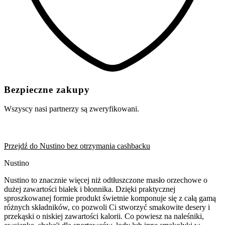
Bezpieczne zakupy
Wszyscy nasi partnerzy są zweryfikowani.
Przejdź do Nustino bez otrzymania cashbacku
Nustino
Nustino to znacznie więcej niż odtłuszczone masło orzechowe o
dużej zawartości białek i błonnika. Dzięki praktycznej
sproszkowanej formie produkt świetnie komponuje się z całą gamą
różnych składników, co pozwoli Ci stworzyć smakowite desery i
przekąski o niskiej zawartości kalorii. Co powiesz na naleśniki,