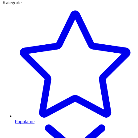
Kategorie
Popularne