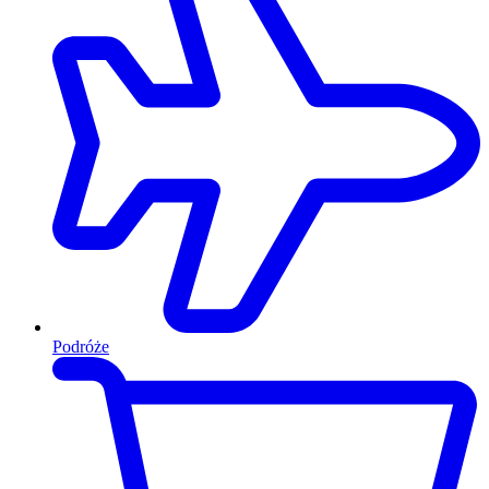
Podróże