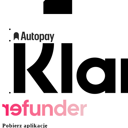
Pobierz aplikację