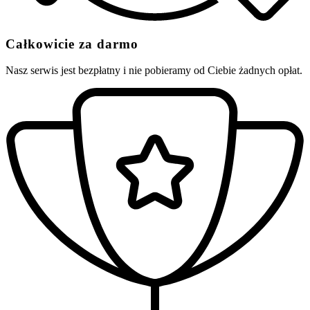
Całkowicie za darmo
Nasz serwis jest bezpłatny i nie pobieramy od Ciebie żadnych opłat.