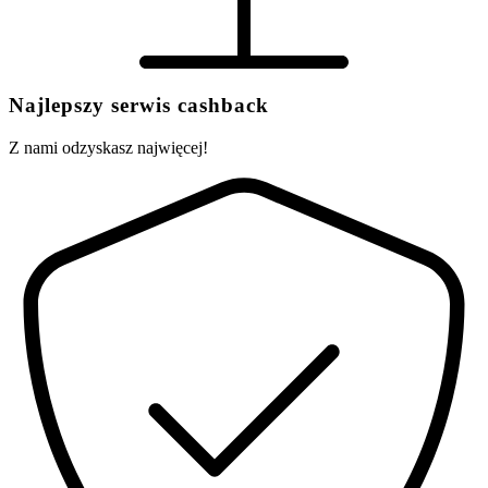
Najlepszy serwis cashback
Z nami odzyskasz najwięcej!