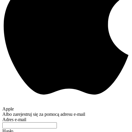
Apple
Albo zarejestruj się za pomocą adresu e-mail
Adres e-mail
Hasło