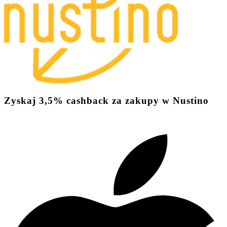
Zyskaj
3,5%
cashback
za zakupy w Nustino