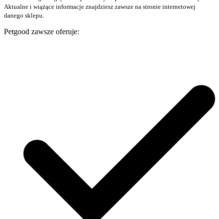
Aktualne i wiążące informacje znajdziesz zawsze na stronie internetowej
danego sklepu.
Petgood zawsze oferuje: