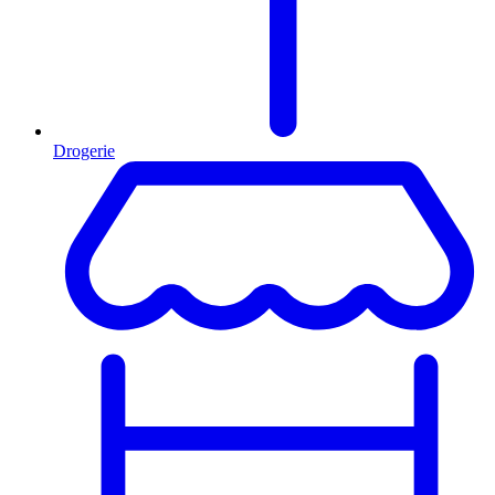
Drogerie