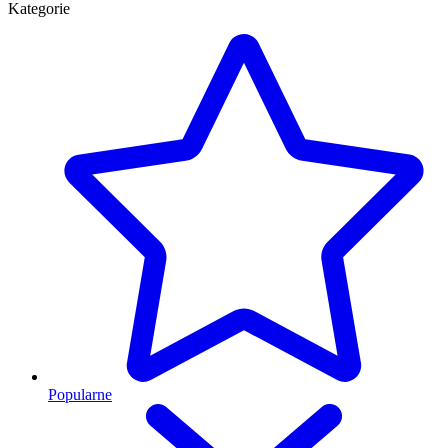
Kategorie
Popularne