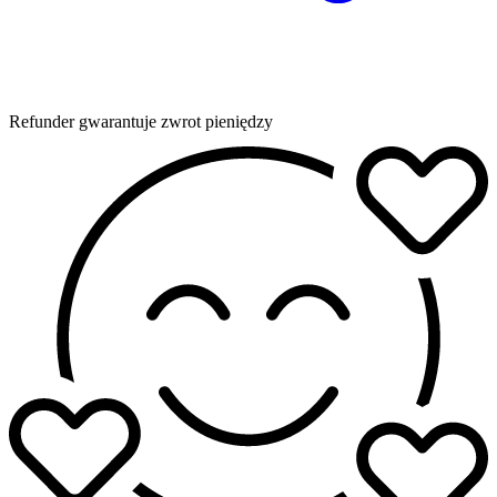
Refunder gwarantuje zwrot pieniędzy