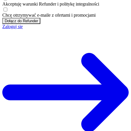
Akceptuję
warunki
Refunder i
politykę integralności
Chcę otrzymywać e-maile z ofertami i promocjami
Dołącz do Refunder
Zaloguj się