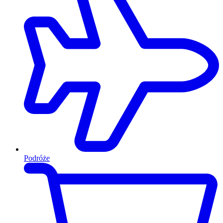
Podróże