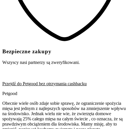
Bezpieczne zakupy
Wszyscy nasi partnerzy są zweryfikowani.
Przejdź do Petgood bez otrzymania cashbacku
Petgood
Obecnie wiele osób zdaje sobie sprawę, że ograniczenie spożycia
mięsa jest jednym z najlepszych sposobów na zmniejszenie wpływu
na środowisko. Jednak wielu nie wie, że zwierzęta domowe
spożywają 25% całego mięsa na całym świecie , co oznacza, że ​​są
prawdziwym obciążeniem dla środowiska. Mamy misję, aby to