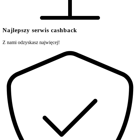
Najlepszy serwis cashback
Z nami odzyskasz najwięcej!