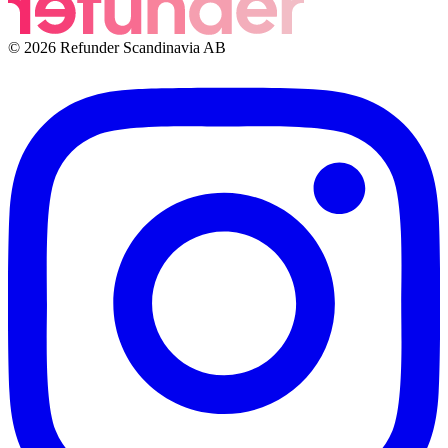
© 2026 Refunder Scandinavia AB