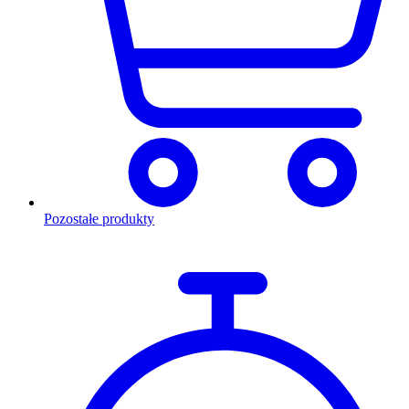
Pozostałe produkty