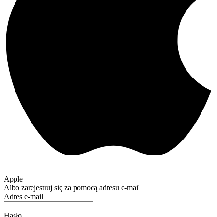
Apple
Albo zarejestruj się za pomocą adresu e-mail
Adres e-mail
Hasło