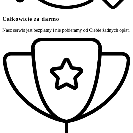
Całkowicie za darmo
Nasz serwis jest bezpłatny i nie pobieramy od Ciebie żadnych opłat.