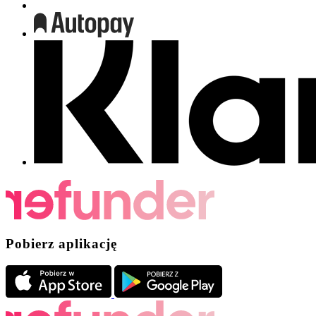
Pobierz aplikację