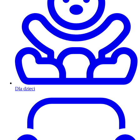
Dla dzieci