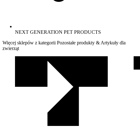
NEXT GENERATION PET PRODUCTS
Więcej sklepów z kategorii Pozostałe produkty & Artykuły dla
zwierząt
We
współpracy
z