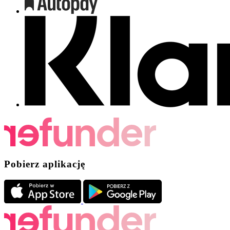
Pobierz aplikację