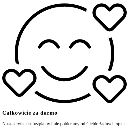
Całkowicie za darmo
Nasz serwis jest bezpłatny i nie pobieramy od Ciebie żadnych opłat.