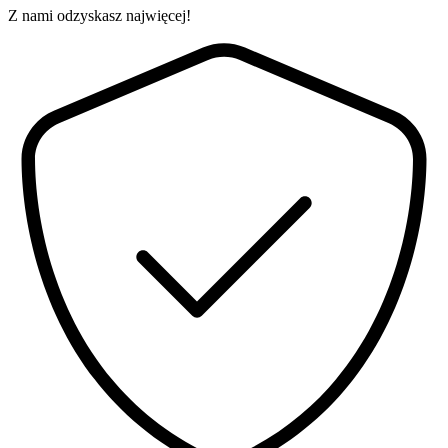
Z nami odzyskasz najwięcej!