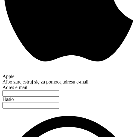
Apple
Albo zarejestruj się za pomocą adresu e-mail
Adres e-mail
Hasło