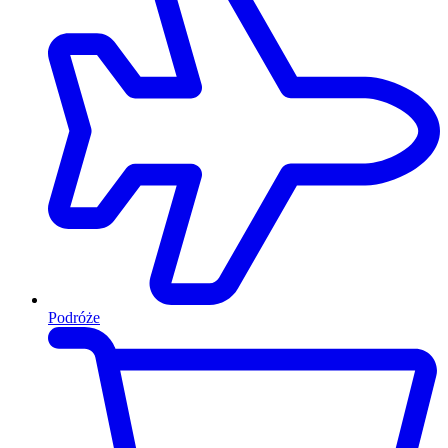
Podróże