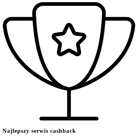
Najlepszy serwis cashback