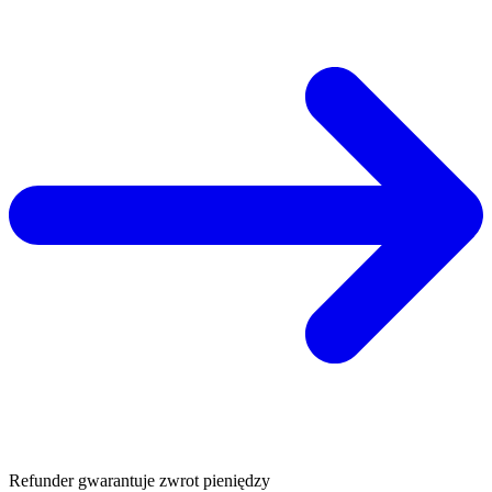
Refunder gwarantuje zwrot pieniędzy