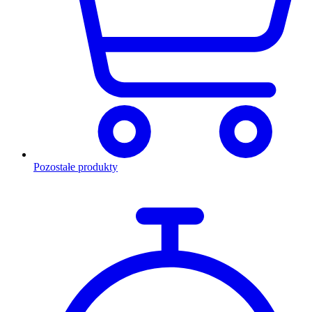
Pozostałe produkty