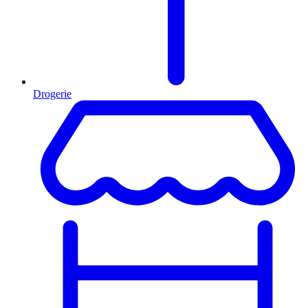
Drogerie