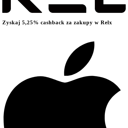
Zyskaj
5,25%
cashback
za zakupy w Relx