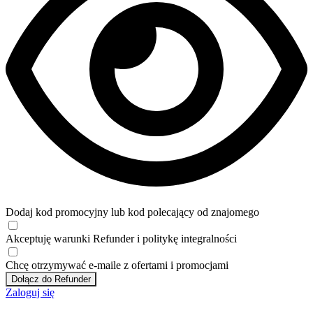
Dodaj kod promocyjny lub kod polecający od znajomego
Akceptuję
warunki
Refunder i
politykę integralności
Chcę otrzymywać e-maile z ofertami i promocjami
Dołącz do Refunder
Zaloguj się