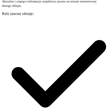
Aktualne i wiążące informacje znajdziesz zawsze na stronie internetowej
danego sklepu.
Relx zawsze oferuje: