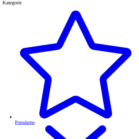
Kategorie
Popularne