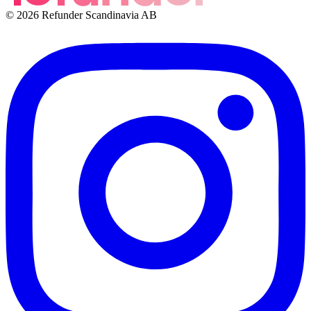
© 2026 Refunder Scandinavia AB