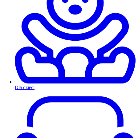
Dla dzieci