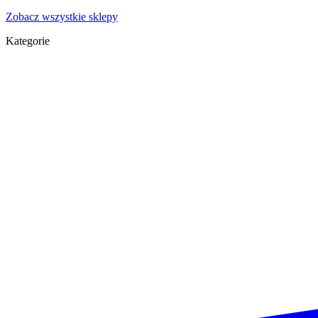
Zobacz wszystkie sklepy
Kategorie