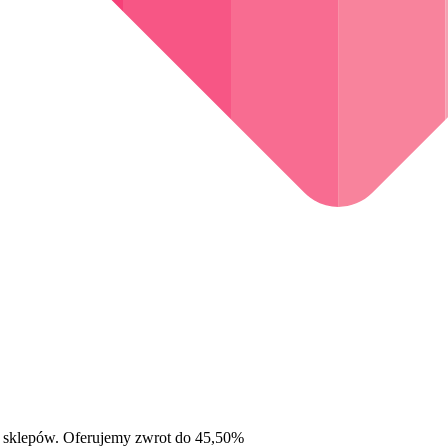
 sklepów. Oferujemy zwrot do 45,50%