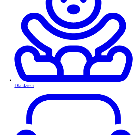
Dla dzieci