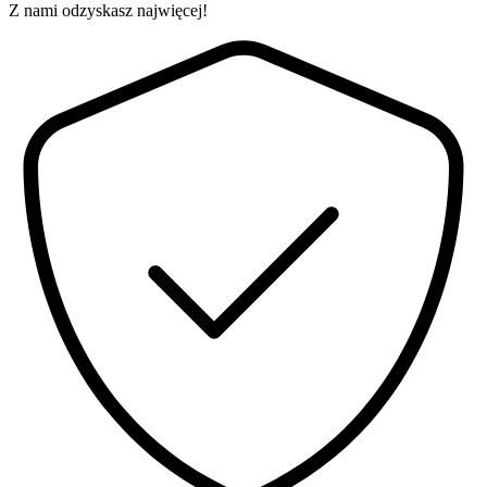
Z nami odzyskasz najwięcej!