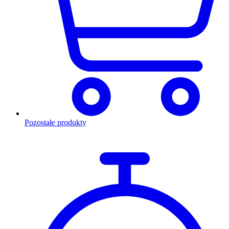
Pozostałe produkty