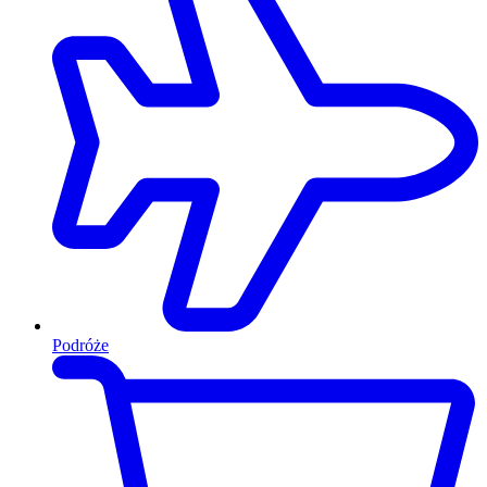
Podróże