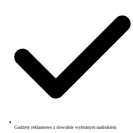
Gadżety reklamowe z dowolnie wybranym nadrukiem