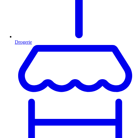
Drogerie