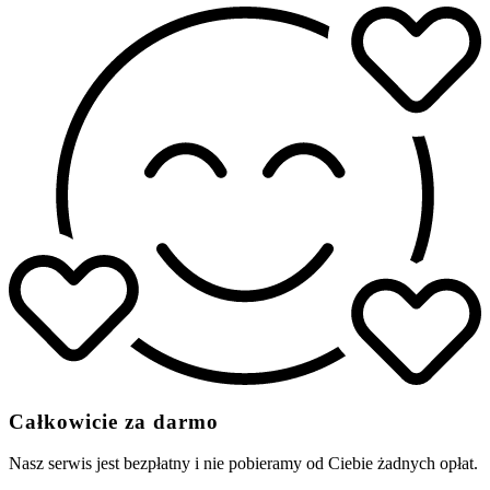
Całkowicie za darmo
Nasz serwis jest bezpłatny i nie pobieramy od Ciebie żadnych opłat.