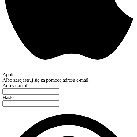
Apple
Albo zarejestruj się za pomocą adresu e-mail
Adres e-mail
Hasło