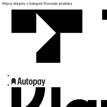
Więcej sklepów z kategorii Pozostałe produkty
We
współpracy
z