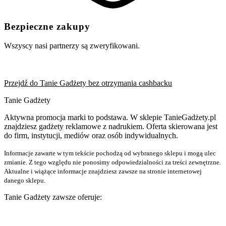
Bezpieczne zakupy
Wszyscy nasi partnerzy są zweryfikowani.
Przejdź do Tanie Gadżety bez otrzymania cashbacku
Tanie Gadżety
Aktywna promocja marki to podstawa. W sklepie TanieGadżety.pl
znajdziesz gadżety reklamowe z nadrukiem. Oferta skierowana jest
do firm, instytucji, mediów oraz osób indywidualnych.
Informacje zawarte w tym tekście pochodzą od wybranego sklepu i mogą ulec
zmianie. Z tego względu nie ponosimy odpowiedzialności za treści zewnętrzne.
Aktualne i wiążące informacje znajdziesz zawsze na stronie internetowej
danego sklepu.
Tanie Gadżety zawsze oferuje: