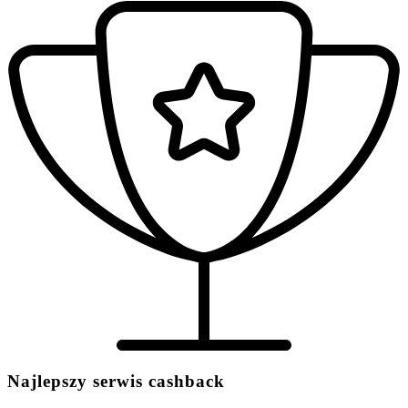
Najlepszy serwis cashback