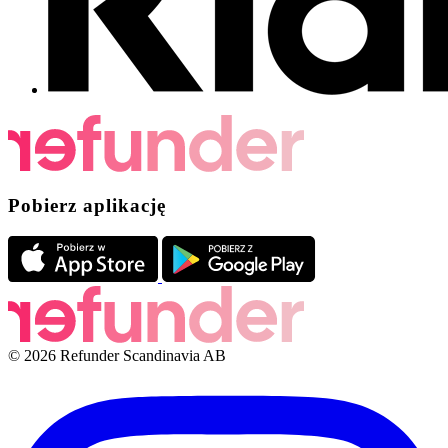
Pobierz aplikację
© 2026 Refunder Scandinavia AB