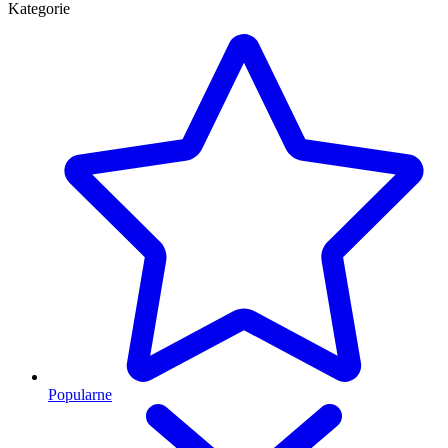
Kategorie
Popularne