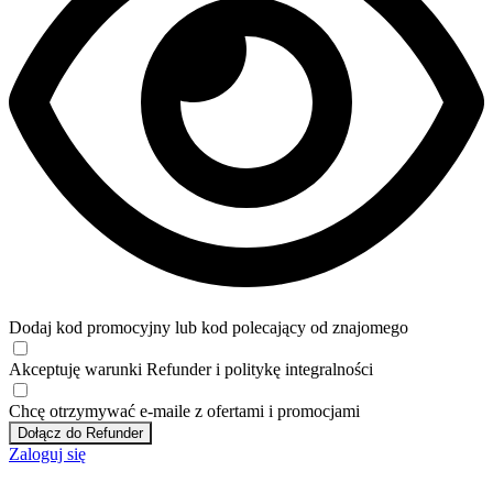
Dodaj kod promocyjny lub kod polecający od znajomego
Akceptuję
warunki
Refunder i
politykę integralności
Chcę otrzymywać e-maile z ofertami i promocjami
Dołącz do Refunder
Zaloguj się