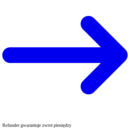
Refunder gwarantuje zwrot pieniędzy