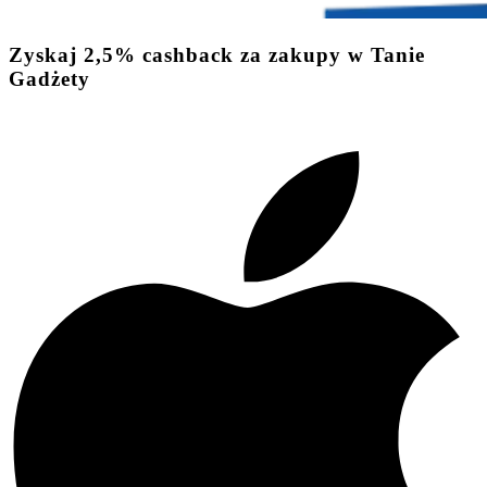
Zyskaj
2,5%
cashback
za zakupy w Tanie
Gadżety