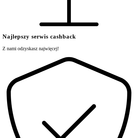
Najlepszy serwis cashback
Z nami odzyskasz najwięcej!