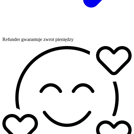
Refunder gwarantuje zwrot pieniędzy