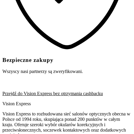
Bezpieczne zakupy
Wszyscy nasi partnerzy są zweryfikowani.
Przejdź do Vision Express bez otrzymania cashbacku
Vision Express
Vision Express to rozbudowana sieć salonów optycznych obecna w
Polsce od 1994 roku, skupiająca ponad 200 punktów w całym
kraju. Oferuje szeroki wybór okularów korekcyjnych i
przeciwsłonecznych, soczewek kontaktowych oraz dodatkowych