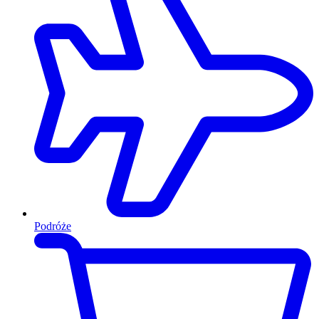
Podróże