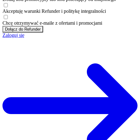
Akceptuję
warunki
Refunder i
politykę integralności
Chcę otrzymywać e-maile z ofertami i promocjami
Dołącz do Refunder
Zaloguj się