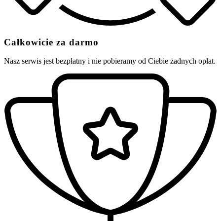
Całkowicie za darmo
Nasz serwis jest bezpłatny i nie pobieramy od Ciebie żadnych opłat.