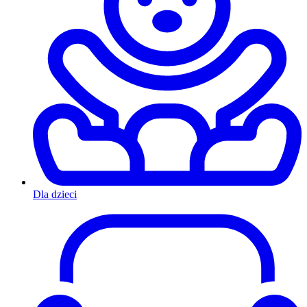
Dla dzieci