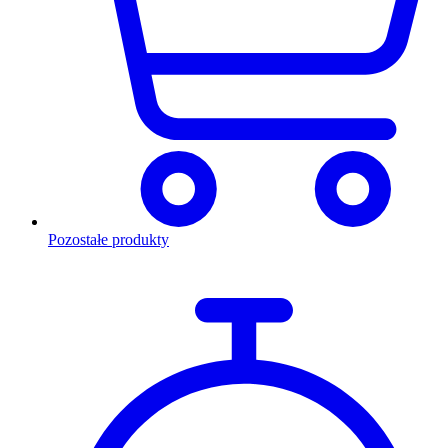
Pozostałe produkty