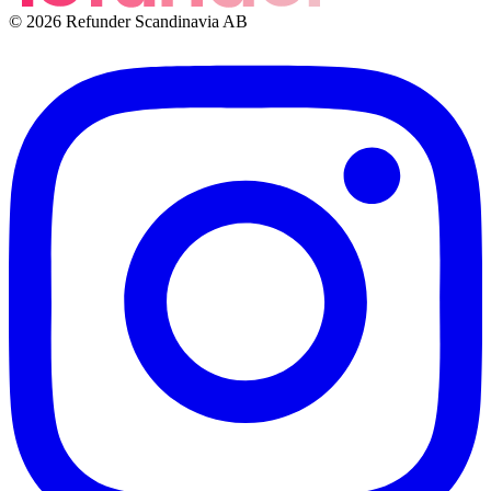
© 2026 Refunder Scandinavia AB