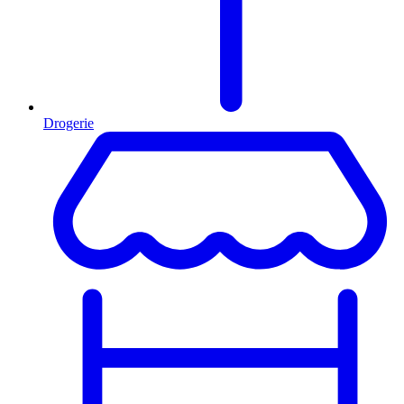
Drogerie