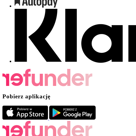
Pobierz aplikację