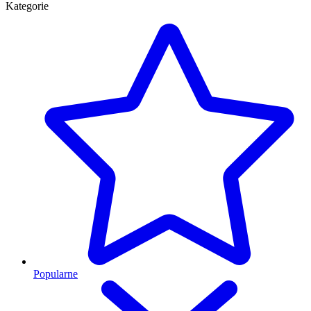
Kategorie
Popularne