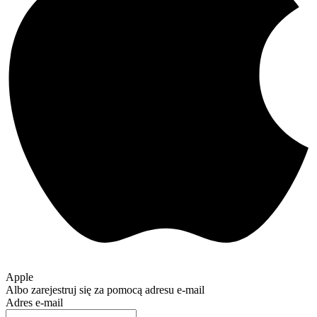
Apple
Albo zarejestruj się za pomocą adresu e-mail
Adres e-mail