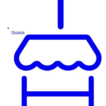
Drogerie