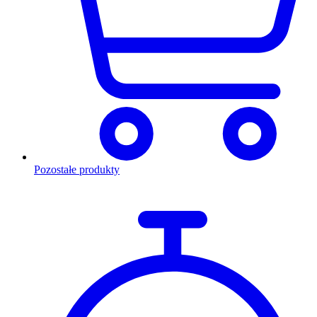
Pozostałe produkty