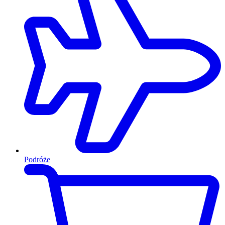
Podróże