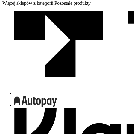
Więcej sklepów z kategorii Pozostałe produkty
We
współpracy
z