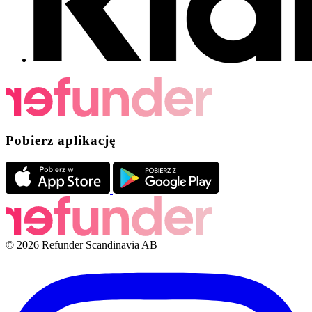
Pobierz aplikację
© 2026 Refunder Scandinavia AB