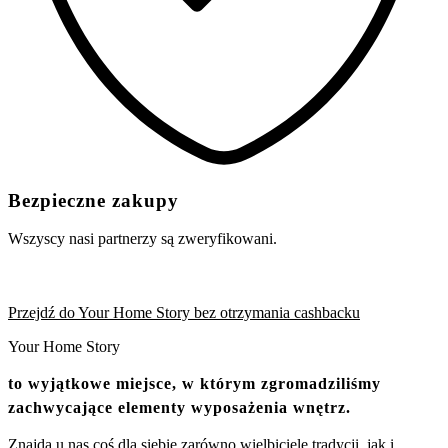
Bezpieczne zakupy
Wszyscy nasi partnerzy są zweryfikowani.
Przejdź do Your Home Story bez otrzymania cashbacku
Your Home Story
to wyjątkowe miejsce, w którym zgromadziliśmy
zachwycające elementy wyposażenia wnętrz.
Znajdą u nas coś dla siebie zarówno wielbiciele tradycji, jak i