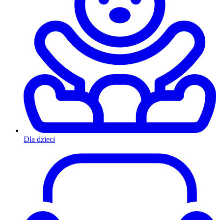
Dla dzieci