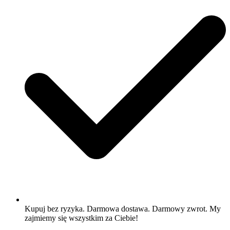
Kupuj bez ryzyka. Darmowa dostawa. Darmowy zwrot. My
zajmiemy się wszystkim za Ciebie!