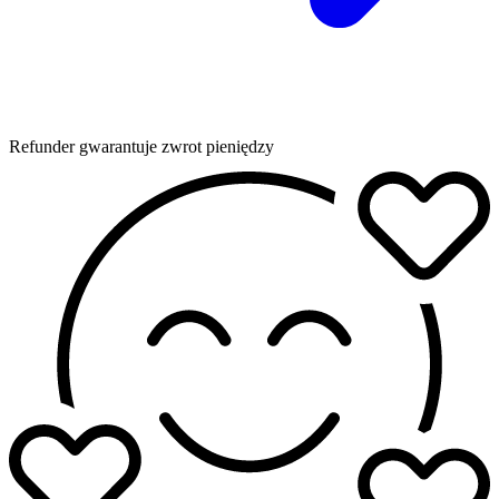
Refunder gwarantuje zwrot pieniędzy