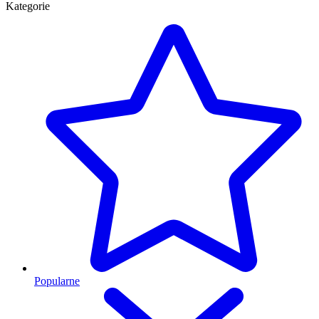
Kategorie
Popularne