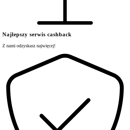
Najlepszy serwis cashback
Z nami odzyskasz najwięcej!