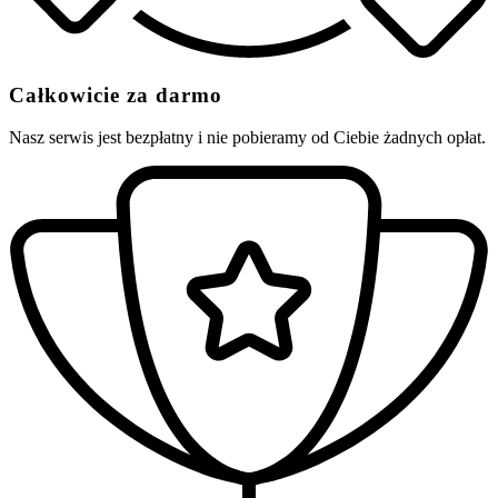
Całkowicie za darmo
Nasz serwis jest bezpłatny i nie pobieramy od Ciebie żadnych opłat.