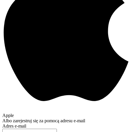
Apple
Albo zarejestruj się za pomocą adresu e-mail
Adres e-mail