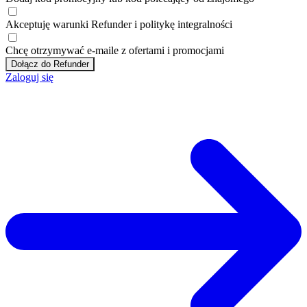
Akceptuję
warunki
Refunder i
politykę integralności
Chcę otrzymywać e-maile z ofertami i promocjami
Dołącz do Refunder
Zaloguj się