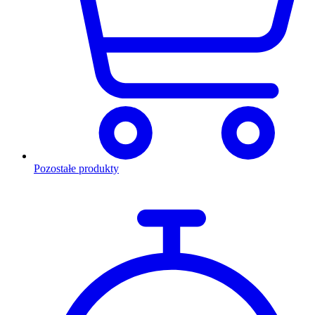
Pozostałe produkty