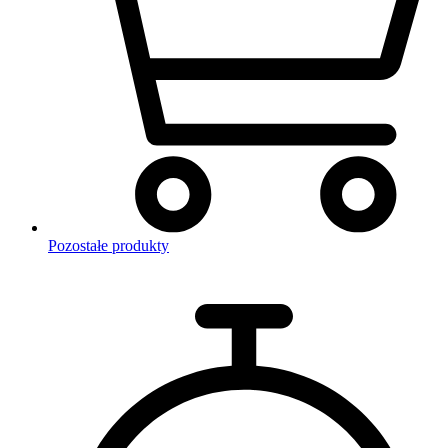
Pozostałe produkty