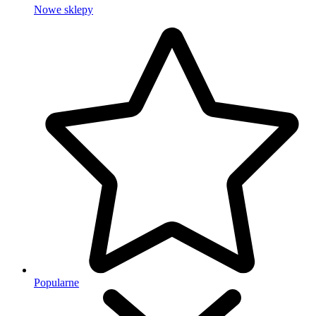
Nowe sklepy
Popularne