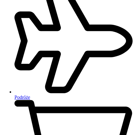
Podróże