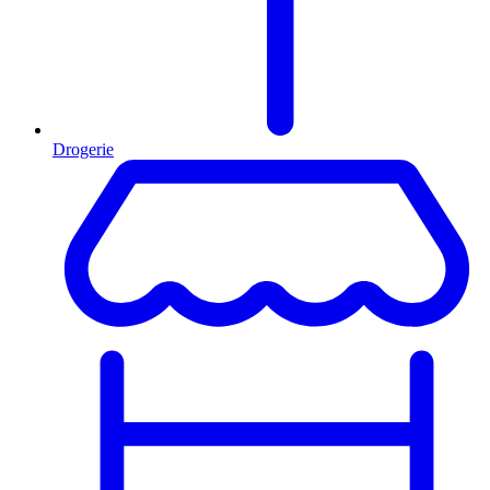
Drogerie