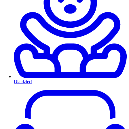
Dla dzieci