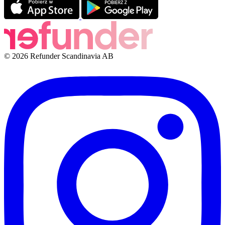
© 2026 Refunder Scandinavia AB