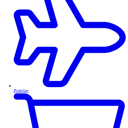
Podróże