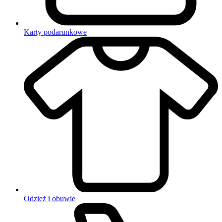
Karty podarunkowe
Odzież i obuwie