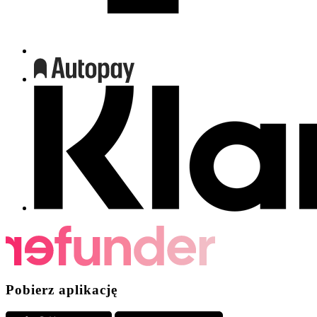
Pobierz aplikację