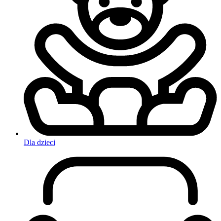
Dla dzieci