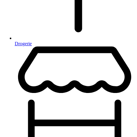
Drogerie