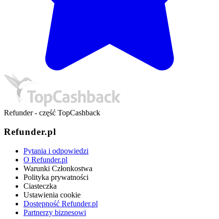
Refunder - część TopCashback
Refunder.pl
Pytania i odpowiedzi
O Refunder.pl
Warunki Członkostwa
Polityka prywatności
Ciasteczka
Ustawienia cookie
Dostępność Refunder.pl
Partnerzy biznesowi