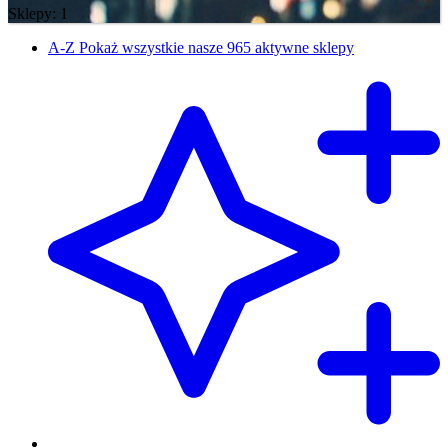
Sklepy: 1
A-Z
Pokaż wszystkie nasze 965 aktywne sklepy