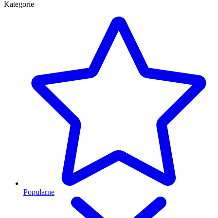
Kategorie
Popularne