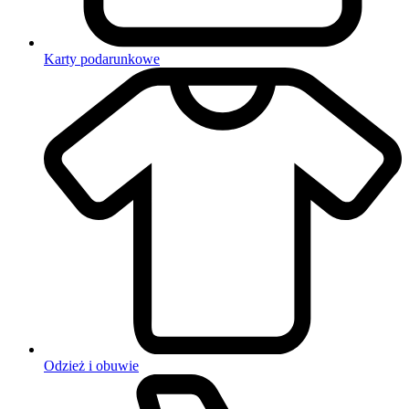
Karty podarunkowe
Odzież i obuwie