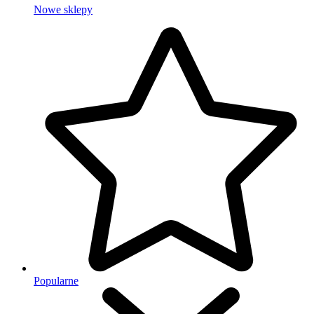
Nowe sklepy
Popularne