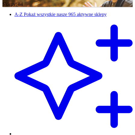
Sklepy: 84
A-Z
Pokaż wszystkie nasze 965 aktywne sklepy