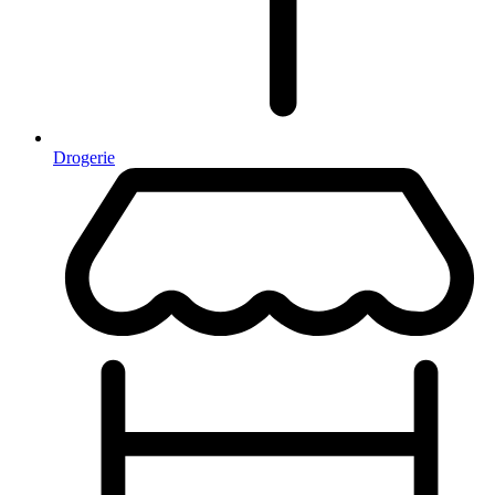
Drogerie