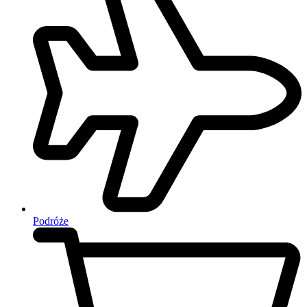
Podróże