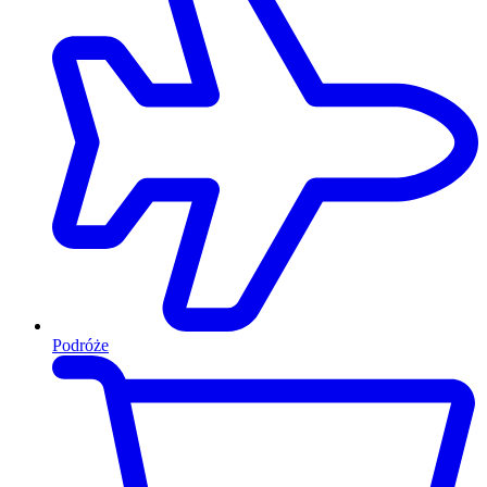
Podróże