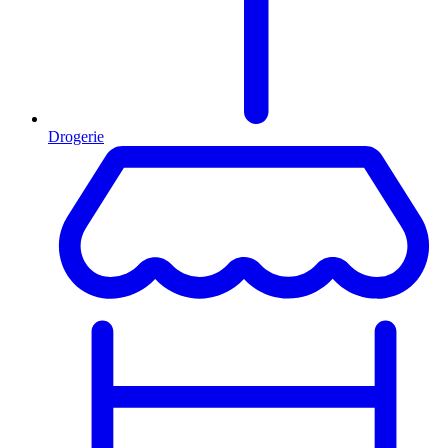
Drogerie