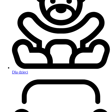
Dla dzieci