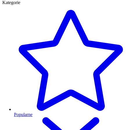
Kategorie
Popularne