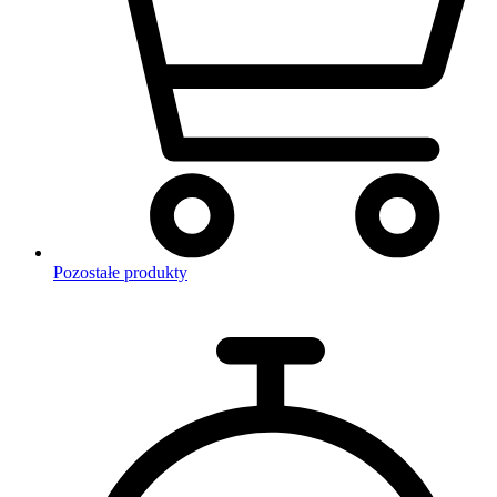
Pozostałe produkty