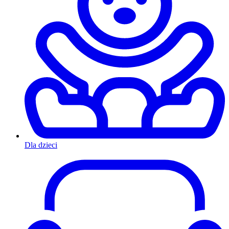
Dla dzieci