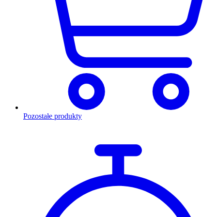
Pozostałe produkty