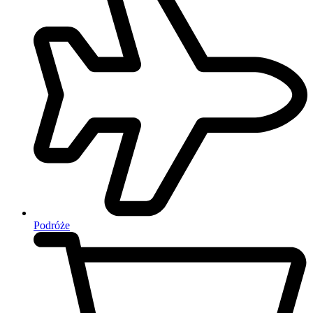
Podróże