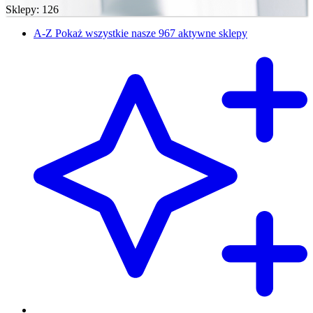
Sklepy: 126
A-Z
Pokaż wszystkie nasze 967 aktywne sklepy