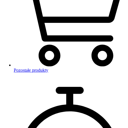
Pozostałe produkty