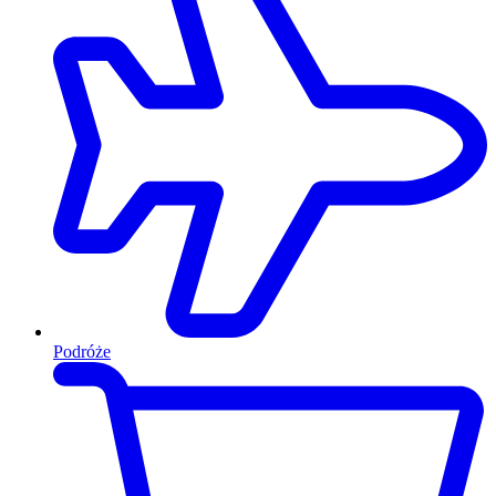
Podróże