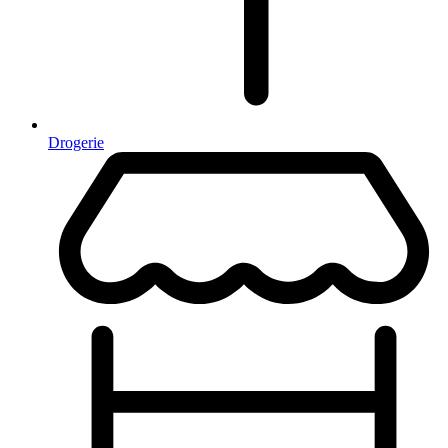
Drogerie