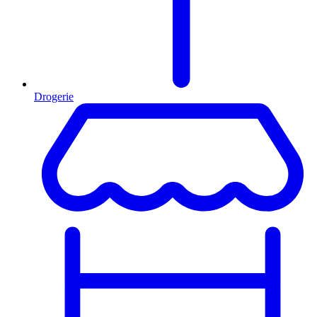
Drogerie