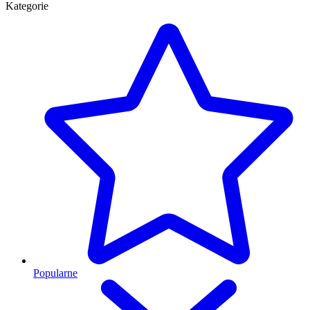
Kategorie
Popularne