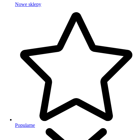
Nowe sklepy
Popularne