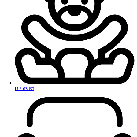
Dla dzieci