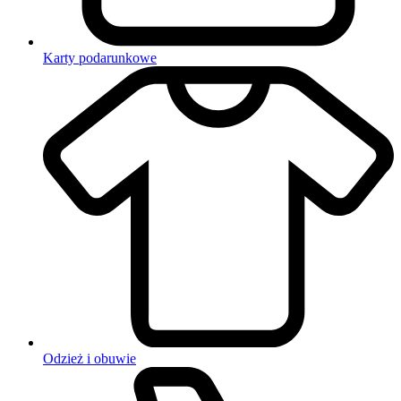
Karty podarunkowe
Odzież i obuwie