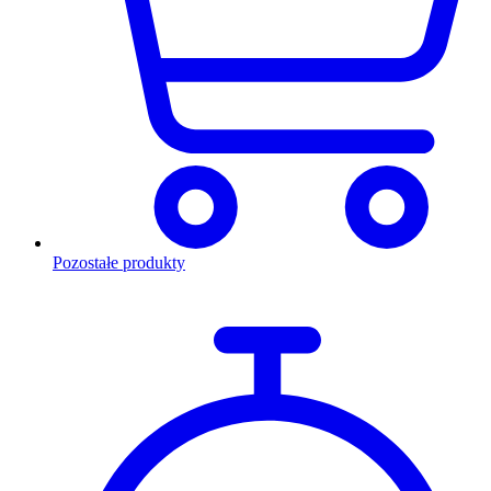
Pozostałe produkty