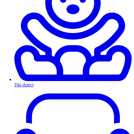
Dla dzieci