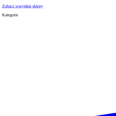
Zobacz wszystkie sklepy
Kategorie