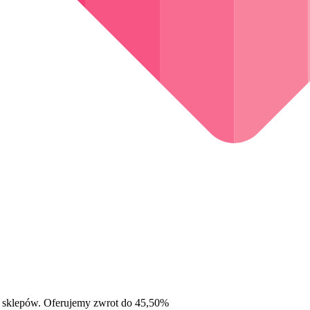
 sklepów. Oferujemy zwrot do 45,50%