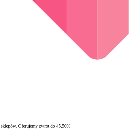
 sklepów. Oferujemy zwrot do 45,50%