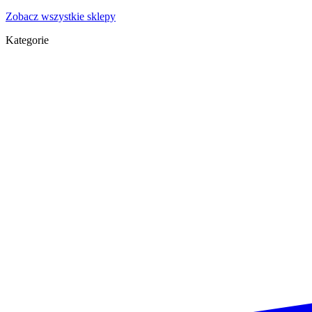
Zobacz wszystkie sklepy
Kategorie