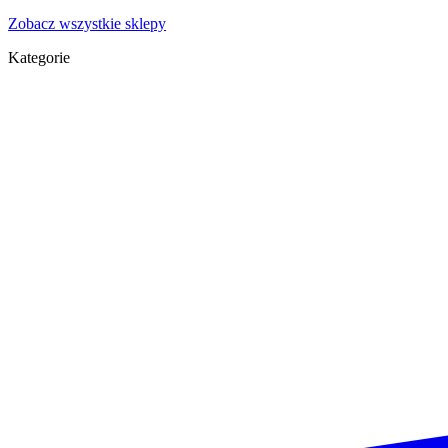
Zobacz wszystkie sklepy
Kategorie