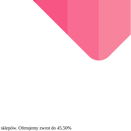
 sklepów. Oferujemy zwrot do 45,50%