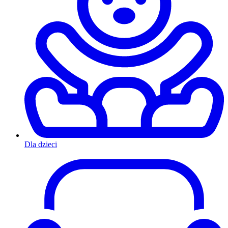
Dla dzieci