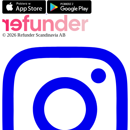
© 2026 Refunder Scandinavia AB