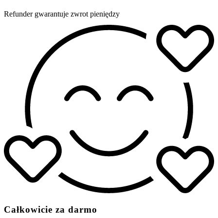
Refunder gwarantuje zwrot pieniędzy
Całkowicie za darmo