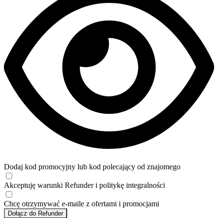
Dodaj kod promocyjny lub kod polecający od znajomego
Akceptuję
warunki
Refunder i
politykę integralności
Chcę otrzymywać e-maile z ofertami i promocjami
Dołącz do Refunder