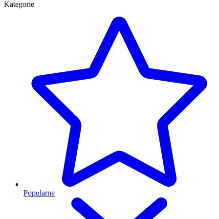
Kategorie
Popularne