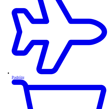
Podróże