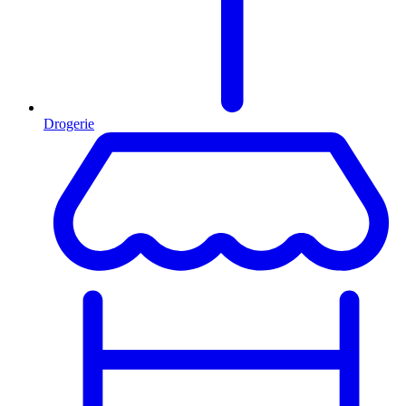
Drogerie