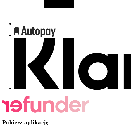
Pobierz aplikację