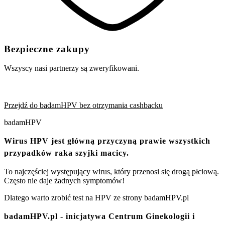
Bezpieczne zakupy
Wszyscy nasi partnerzy są zweryfikowani.
Przejdź do badamHPV bez otrzymania cashbacku
badamHPV
Wirus HPV jest główną przyczyną prawie wszystkich
przypadków raka szyjki macicy.
To najczęściej występujący wirus, który przenosi się drogą płciową.
Często nie daje żadnych symptomów!
Dlatego warto zrobić test na HPV ze strony badamHPV.pl
badamHPV.pl - inicjatywa Centrum Ginekologii i