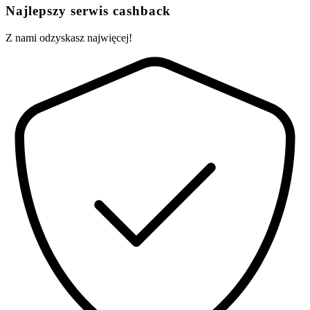
Najlepszy serwis cashback
Z nami odzyskasz najwięcej!