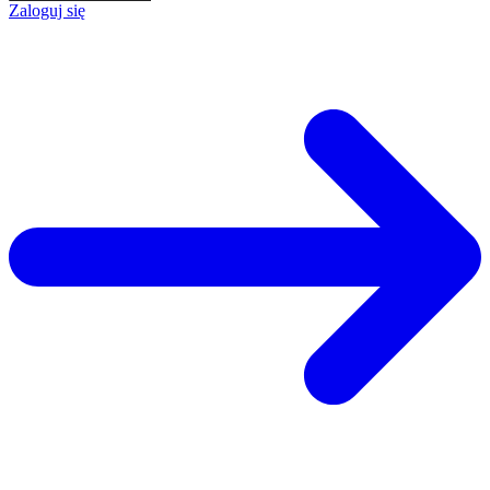
Zaloguj się