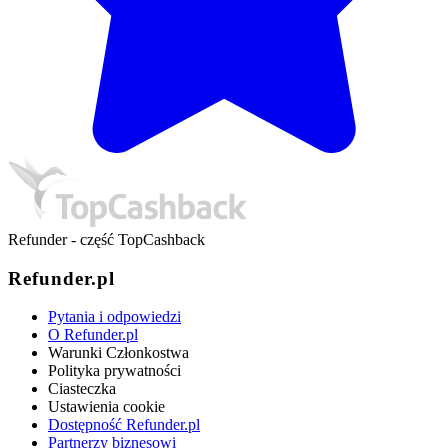
Refunder - część TopCashback
Refunder.pl
Pytania i odpowiedzi
O Refunder.pl
Warunki Członkostwa
Polityka prywatności
Ciasteczka
Ustawienia cookie
Dostępność Refunder.pl
Partnerzy biznesowi