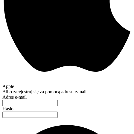
Apple
Albo zarejestruj się za pomocą adresu e-mail
Adres e-mail
Hasło