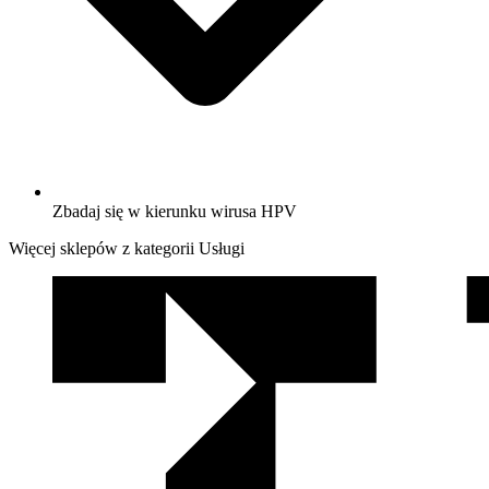
Zbadaj się w kierunku wirusa HPV
Więcej sklepów z kategorii Usługi
We
współpracy
z