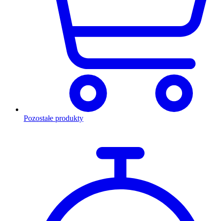
Pozostałe produkty