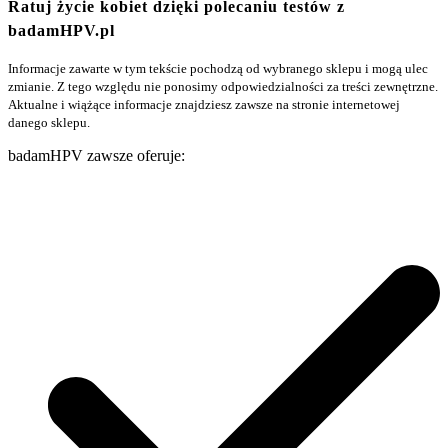
Ratuj życie kobiet dzięki polecaniu testów z
badamHPV.pl
Informacje zawarte w tym tekście pochodzą od wybranego sklepu i mogą ulec
zmianie. Z tego względu nie ponosimy odpowiedzialności za treści zewnętrzne.
Aktualne i wiążące informacje znajdziesz zawsze na stronie internetowej
danego sklepu.
badamHPV zawsze oferuje: