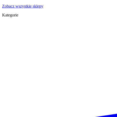
Zobacz wszystkie sklepy
Kategorie