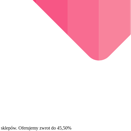
 sklepów. Oferujemy zwrot do 45,50%