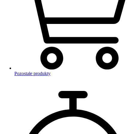
Pozostałe produkty