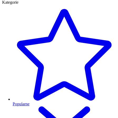
Kategorie
Popularne