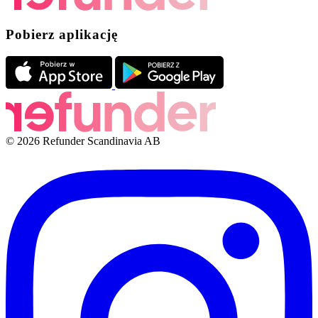
Pobierz aplikację
© 2026 Refunder Scandinavia AB