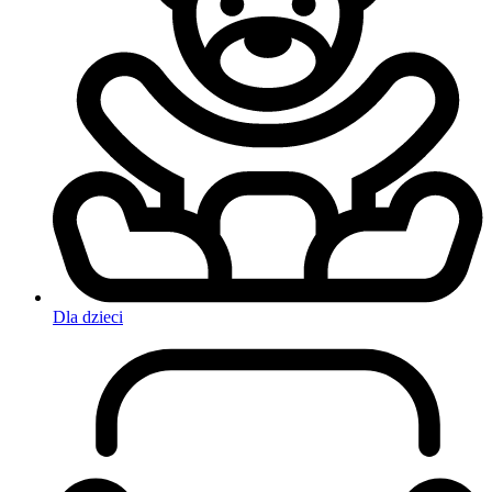
Dla dzieci