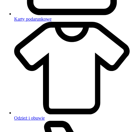
Karty podarunkowe
Odzież i obuwie