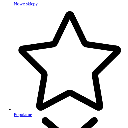
Nowe sklepy
Popularne