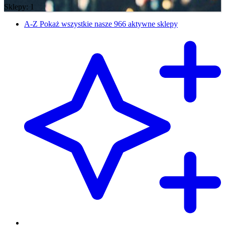
Sklepy: 1
A-Z
Pokaż wszystkie nasze 966 aktywne sklepy