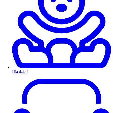
Dla dzieci