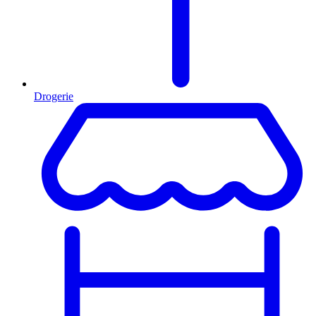
Drogerie