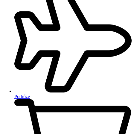
Podróże