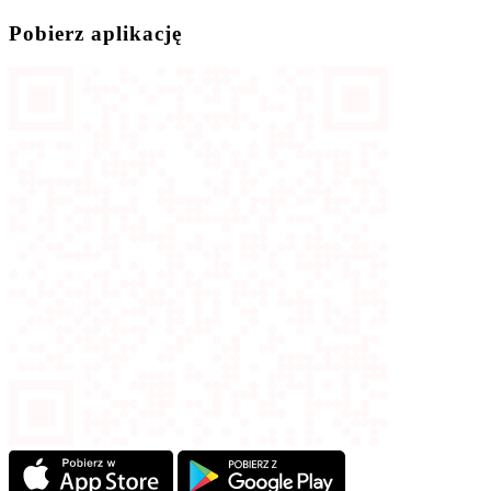
Pobierz aplikację