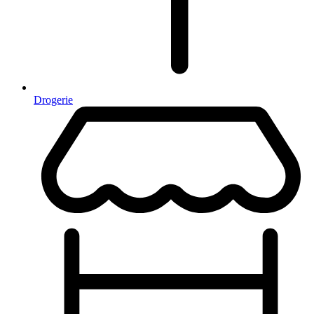
Drogerie