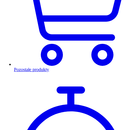
Pozostałe produkty