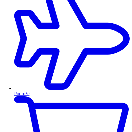
Podróże