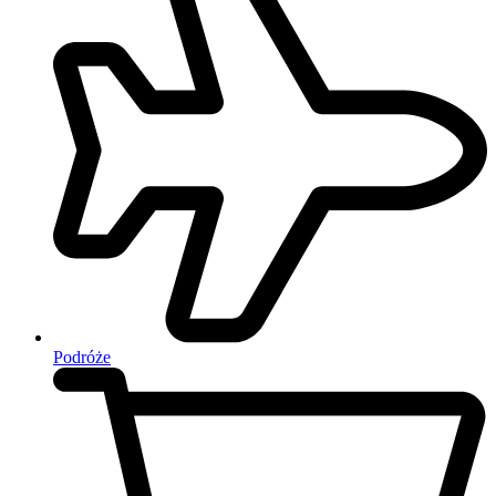
Podróże