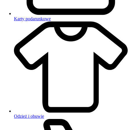
Karty podarunkowe
Odzież i obuwie