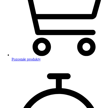
Pozostałe produkty