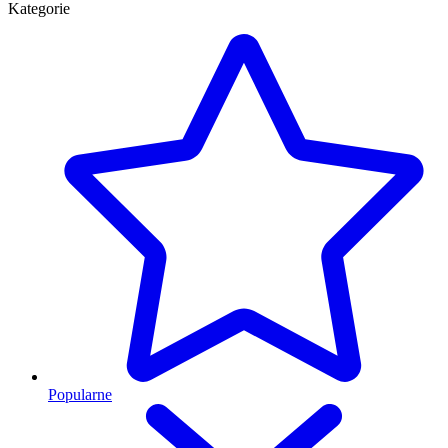
Kategorie
Popularne