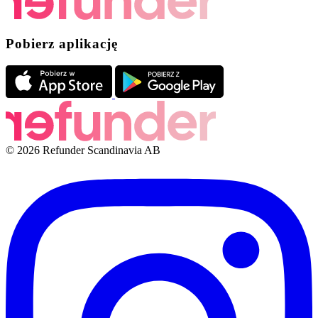
Pobierz aplikację
© 2026 Refunder Scandinavia AB