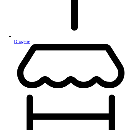
Drogerie