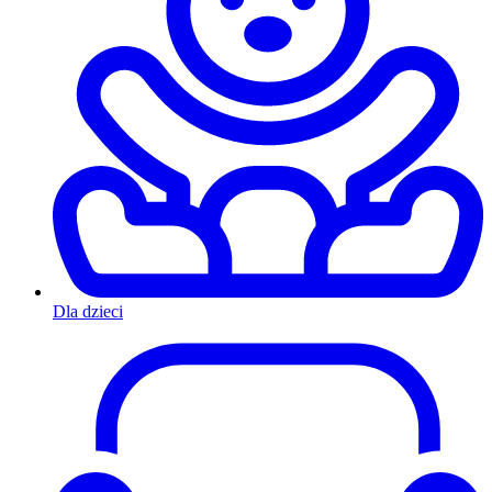
Dla dzieci