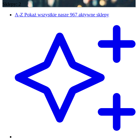
Sklepy: 2
A-Z
Pokaż wszystkie nasze 967 aktywne sklepy