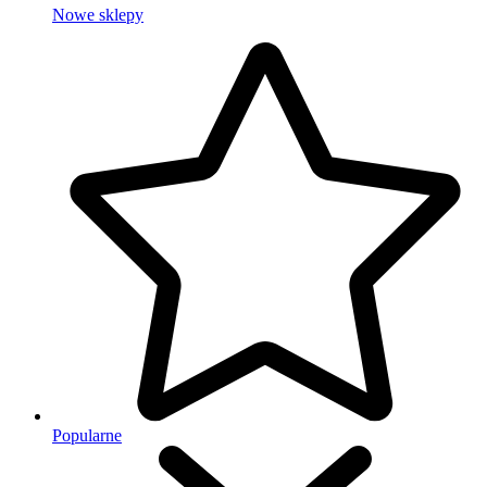
Nowe sklepy
Popularne