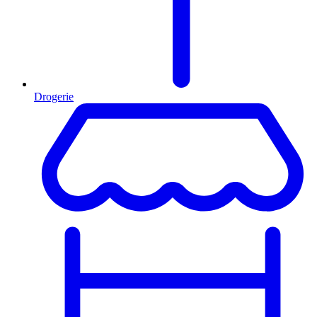
Drogerie