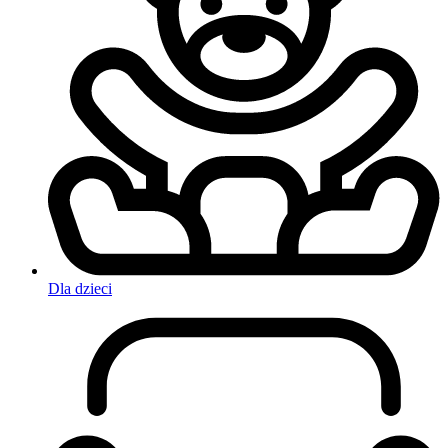
Dla dzieci