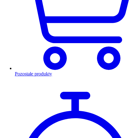
Pozostałe produkty