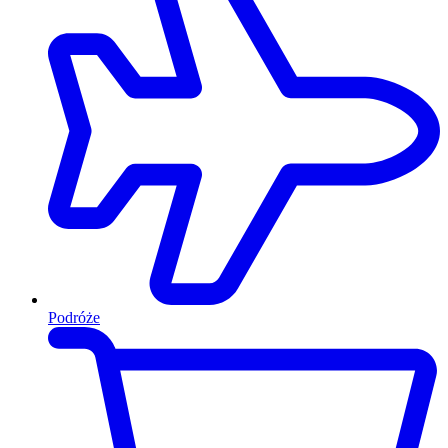
Podróże