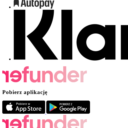
Pobierz aplikację