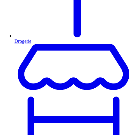
Drogerie