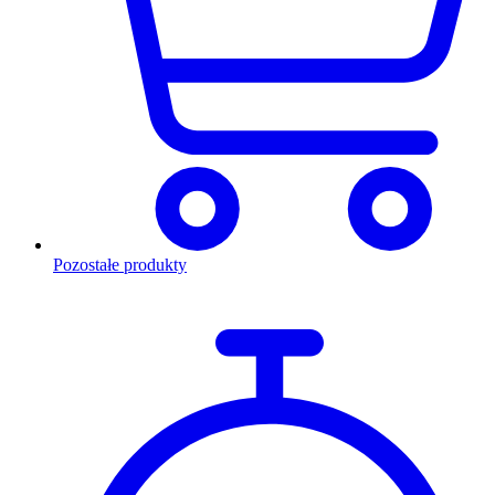
Pozostałe produkty