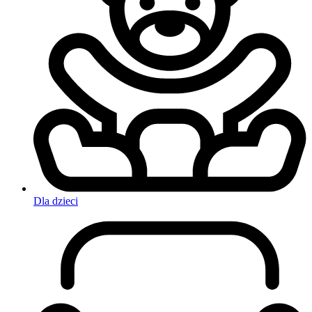
Dla dzieci