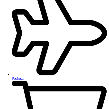
Podróże