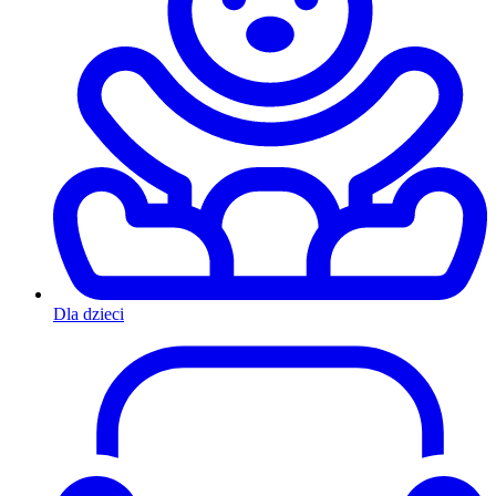
Dla dzieci