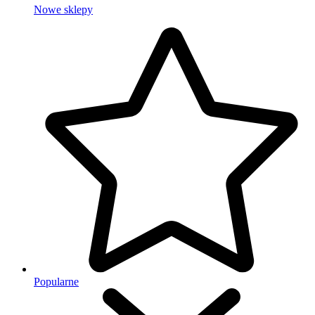
Nowe sklepy
Popularne