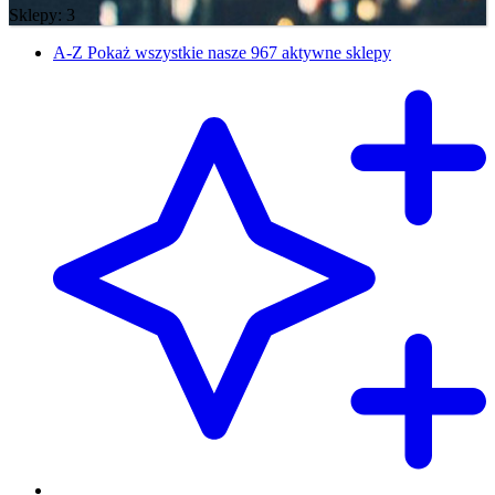
Sklepy: 3
A-Z
Pokaż wszystkie nasze 967 aktywne sklepy