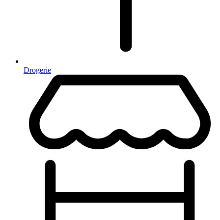
Drogerie