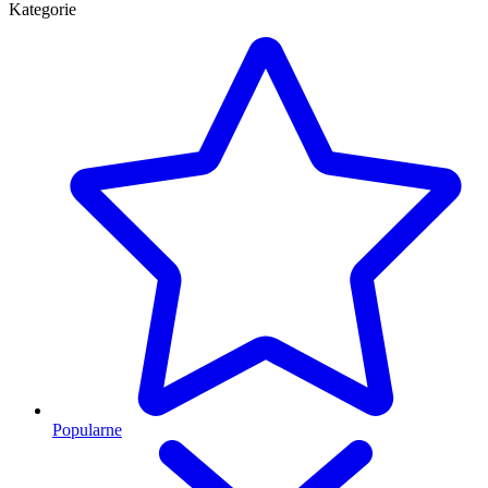
Kategorie
Popularne