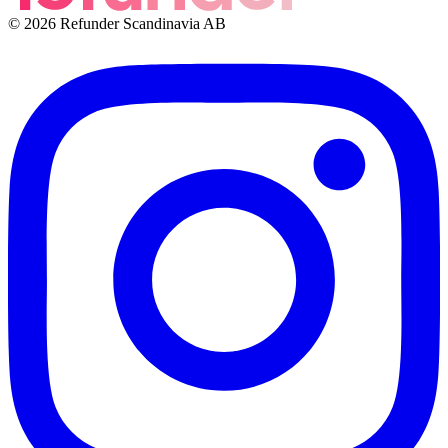
© 2026 Refunder Scandinavia AB