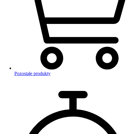
Pozostałe produkty