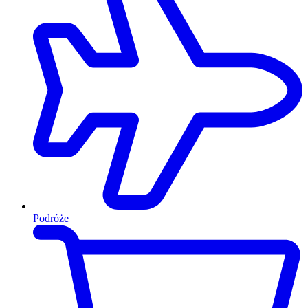
Podróże