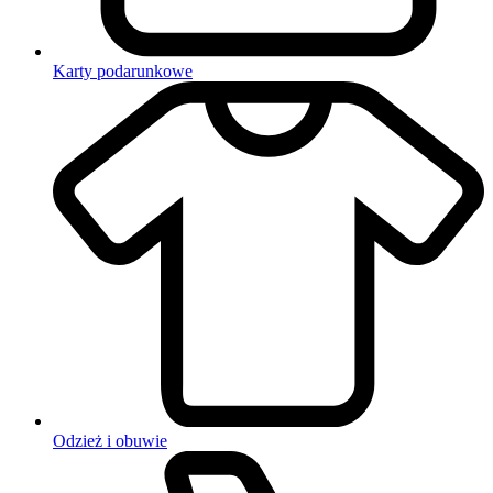
Karty podarunkowe
Odzież i obuwie