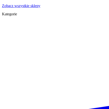
Zobacz wszystkie sklepy
Kategorie