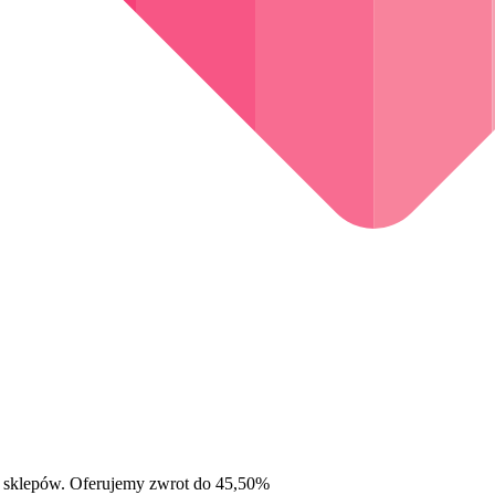
 sklepów. Oferujemy zwrot do 45,50%