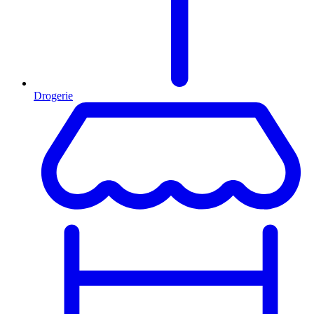
Drogerie