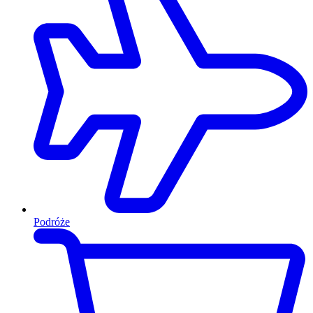
Podróże