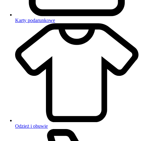
Karty podarunkowe
Odzież i obuwie