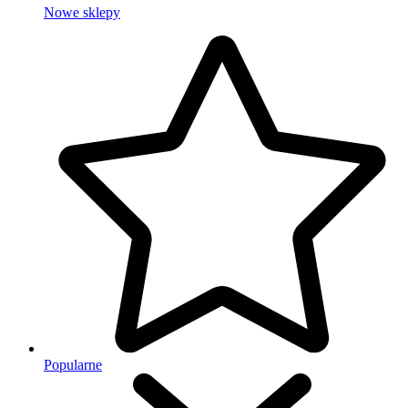
Nowe sklepy
Popularne