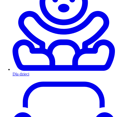
Dla dzieci