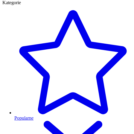
Kategorie
Popularne