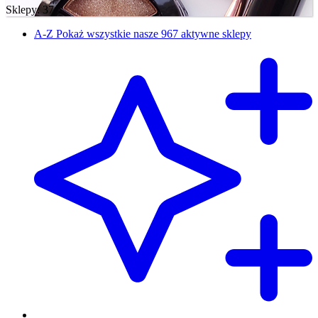
Sklepy: 37
A-Z
Pokaż wszystkie nasze 967 aktywne sklepy