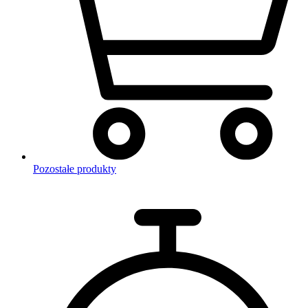
Pozostałe produkty