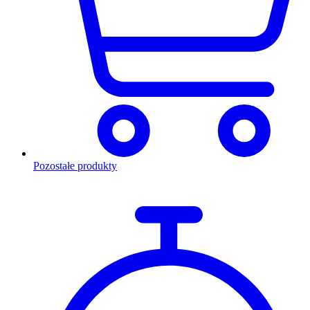
Pozostałe produkty