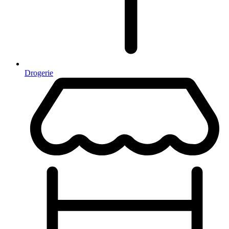
Drogerie