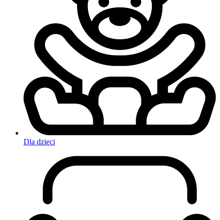
Dla dzieci