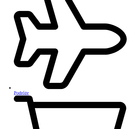
Podróże