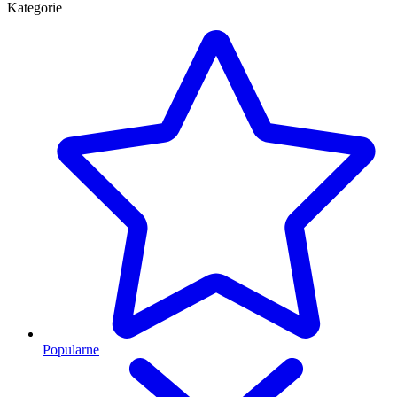
Kategorie
Popularne