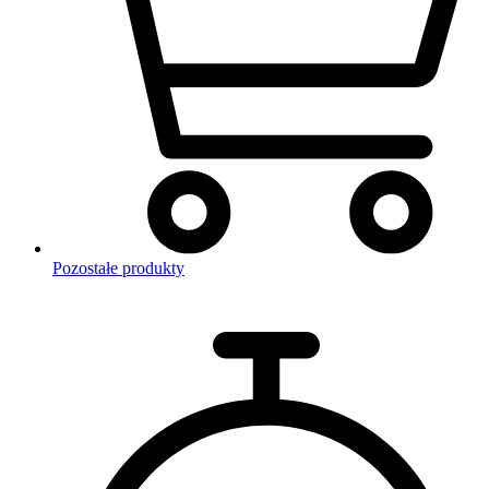
Pozostałe produkty