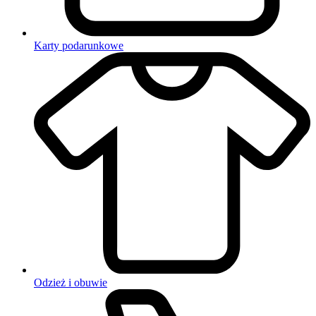
Karty podarunkowe
Odzież i obuwie