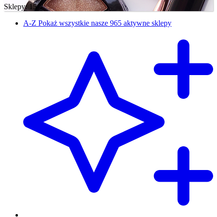
Sklepy: 15
A-Z
Pokaż wszystkie nasze 965 aktywne sklepy