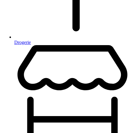
Drogerie