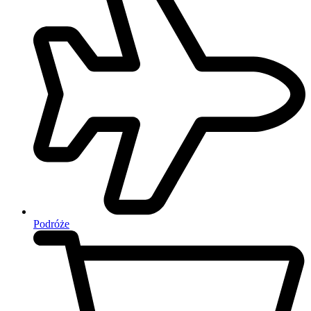
Podróże