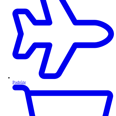
Podróże