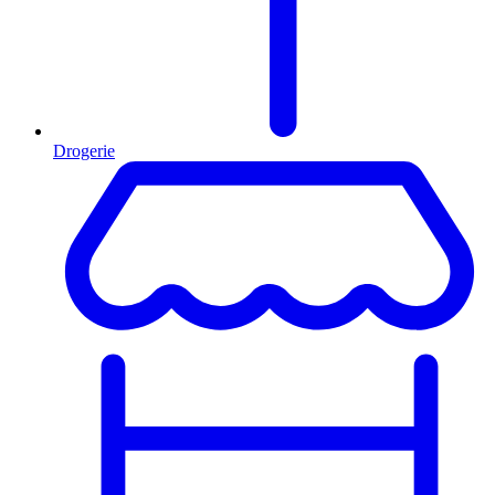
Drogerie