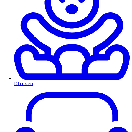
Dla dzieci