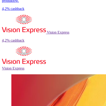
produktów.
4,2%
cashback
Vision Express
4,2%
cashback
Vision Express