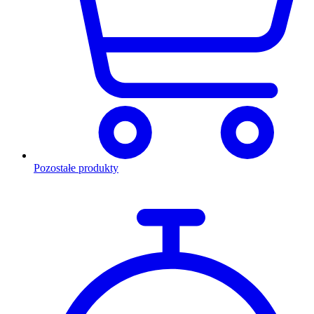
Pozostałe produkty