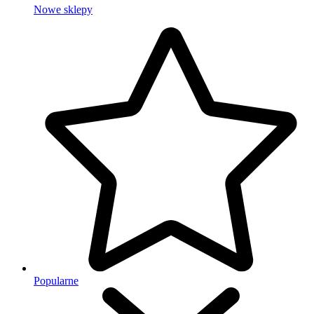
Nowe sklepy
Popularne