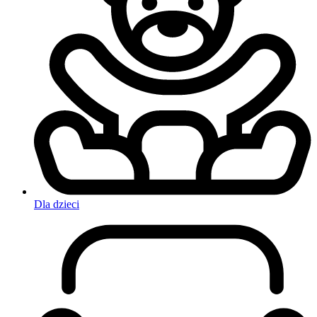
Dla dzieci