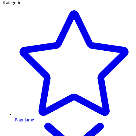
Kategorie
Popularne