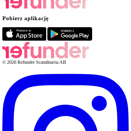
Pobierz aplikację
© 2026 Refunder Scandinavia AB