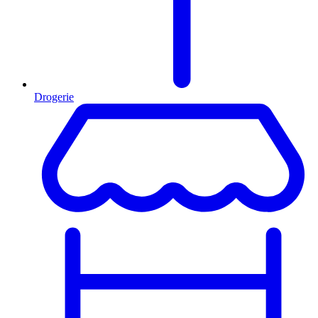
Drogerie