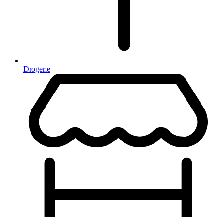
Drogerie