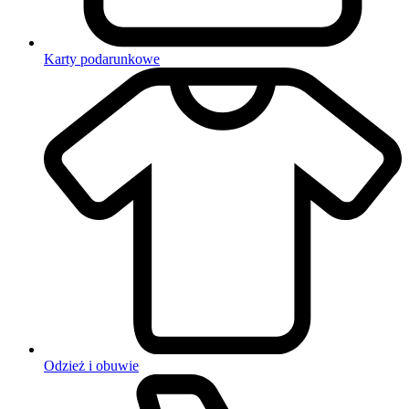
Karty podarunkowe
Odzież i obuwie