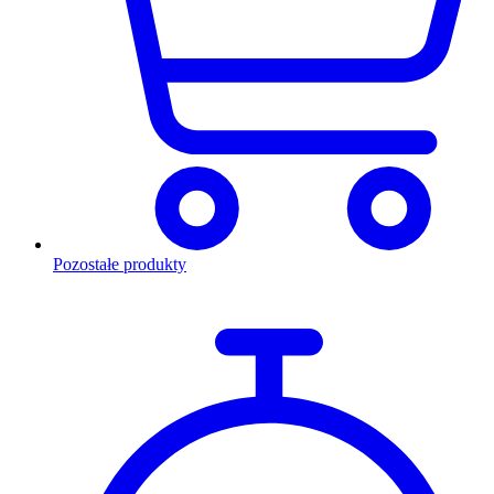
Pozostałe produkty