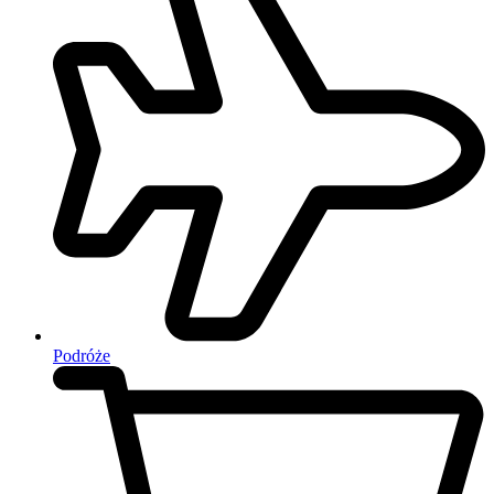
Podróże