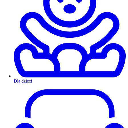
Dla dzieci