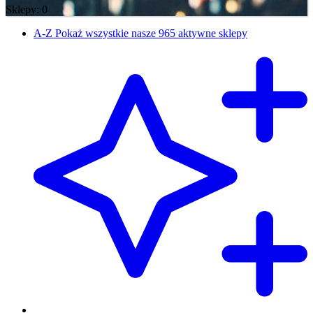
Sklepy: 0
A-Z
Pokaż wszystkie nasze 965 aktywne sklepy