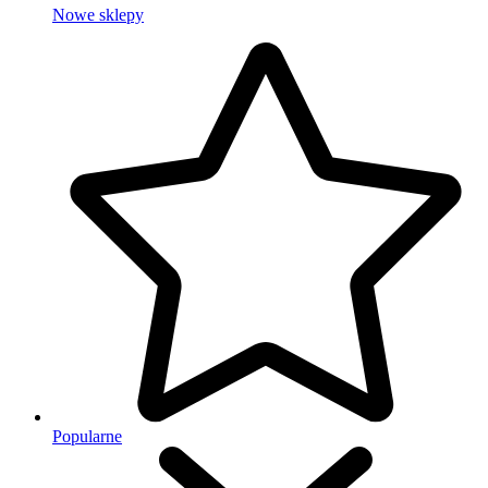
Nowe sklepy
Popularne