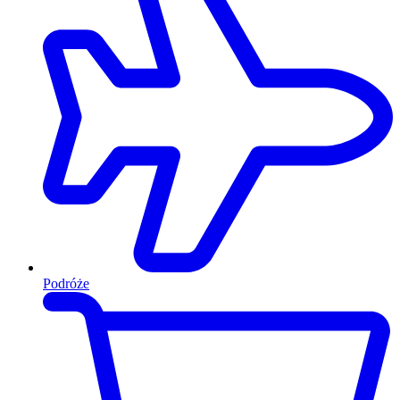
Podróże