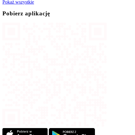
Pokaż wszystkie
Pobierz aplikację