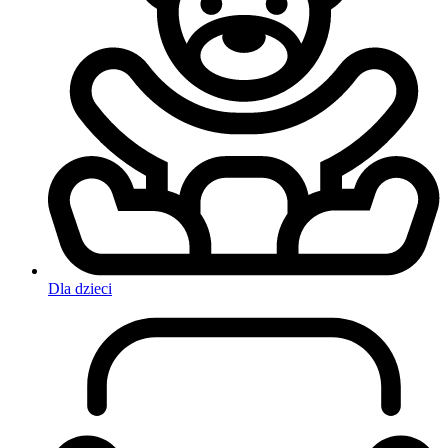
Dla dzieci