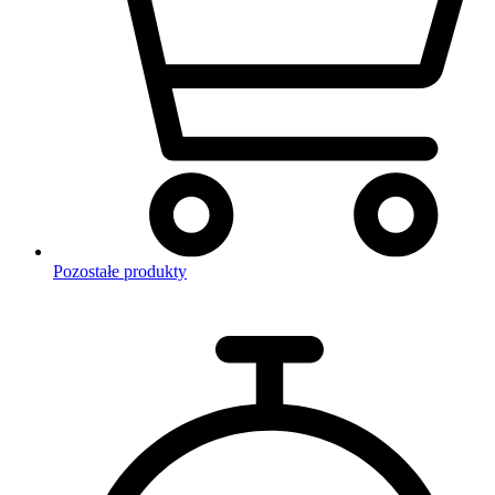
Pozostałe produkty