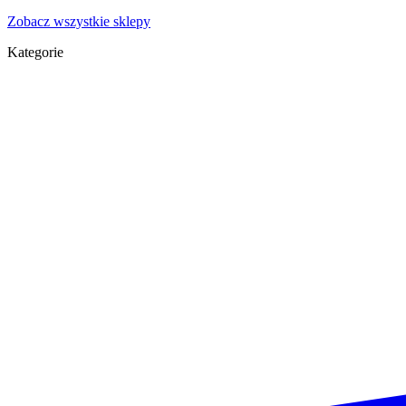
Zobacz wszystkie sklepy
Kategorie