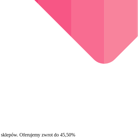
 sklepów. Oferujemy zwrot do 45,50%