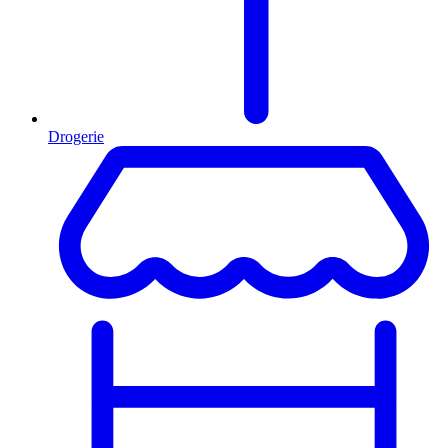
Drogerie