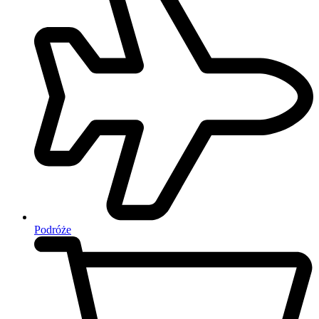
Podróże