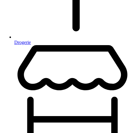
Drogerie