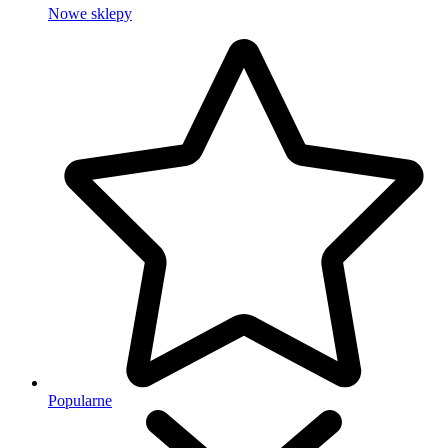
Nowe sklepy
Popularne