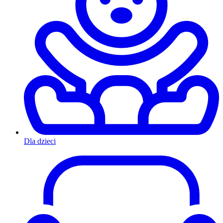
Dla dzieci