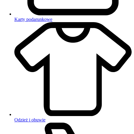
Karty podarunkowe
Odzież i obuwie