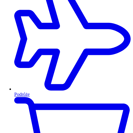
Podróże