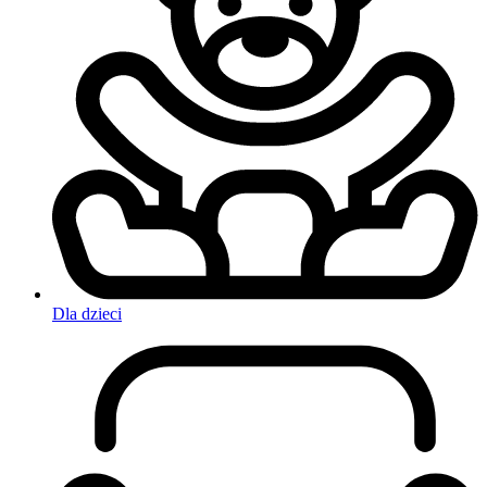
Dla dzieci