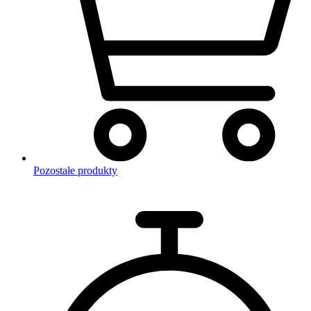
Pozostałe produkty