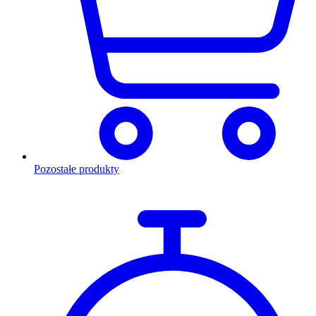
Pozostałe produkty