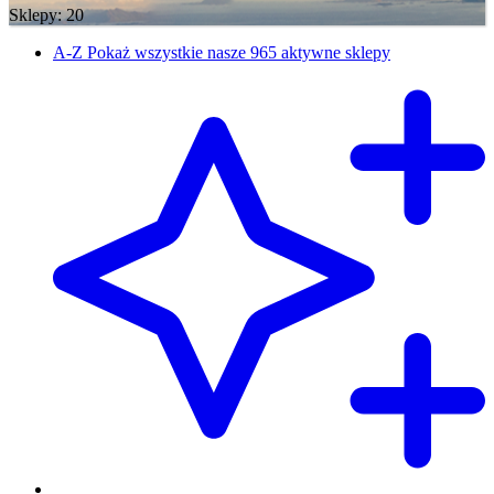
Sklepy: 20
A-Z
Pokaż wszystkie nasze 965 aktywne sklepy