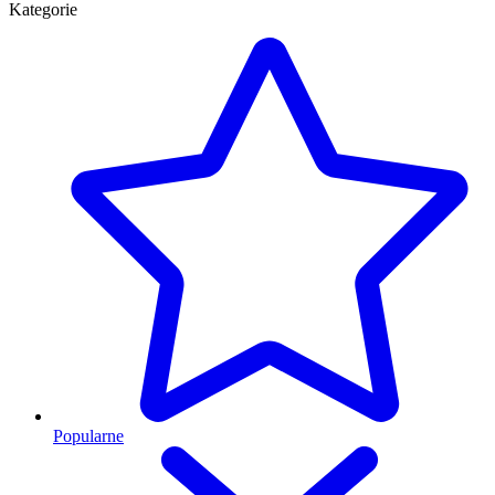
Kategorie
Popularne