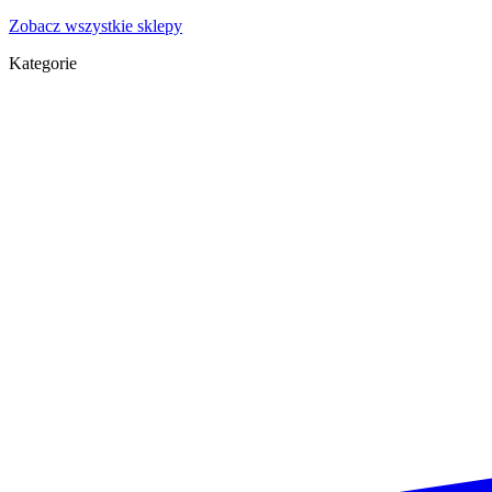
Zobacz wszystkie sklepy
Kategorie