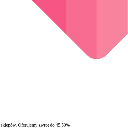
 sklepów. Oferujemy zwrot do 45,50%