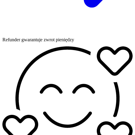
Refunder gwarantuje zwrot pieniędzy