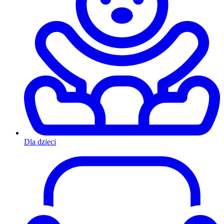
Dla dzieci