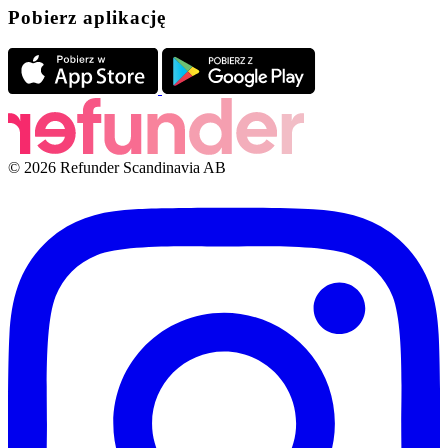
Pobierz aplikację
© 2026 Refunder Scandinavia AB