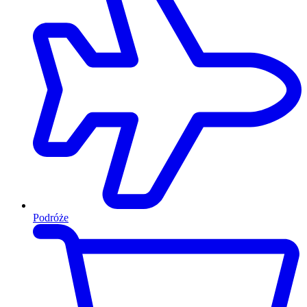
Podróże