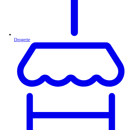
Drogerie