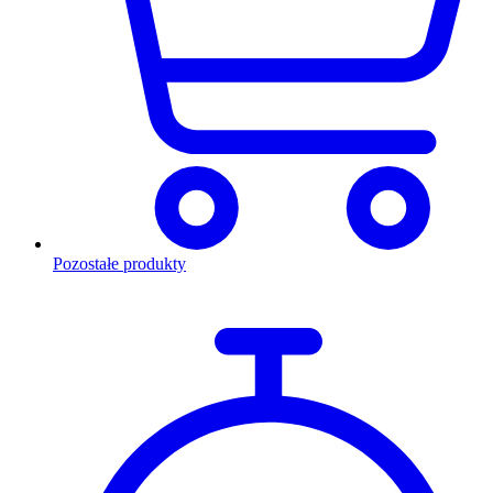
Pozostałe produkty