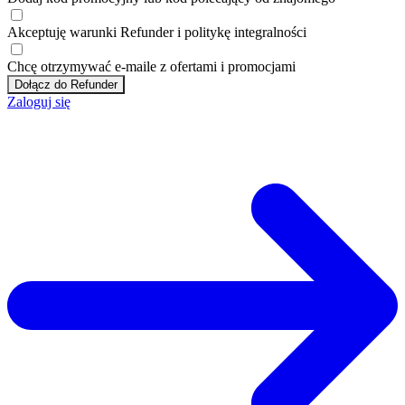
Akceptuję
warunki
Refunder i
politykę integralności
Chcę otrzymywać e-maile z ofertami i promocjami
Dołącz do Refunder
Zaloguj się