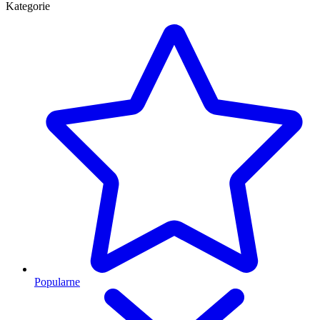
Kategorie
Popularne