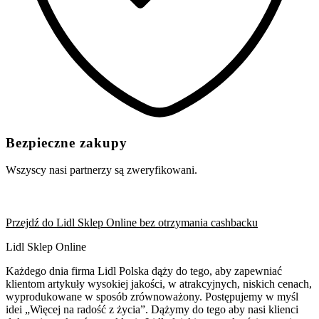
Bezpieczne zakupy
Wszyscy nasi partnerzy są zweryfikowani.
Przejdź do Lidl Sklep Online bez otrzymania cashbacku
Lidl Sklep Online
Każdego dnia firma Lidl Polska dąży do tego, aby zapewniać
klientom artykuły wysokiej jakości, w atrakcyjnych, niskich cenach,
wyprodukowane w sposób zrównoważony. Postępujemy w myśl
idei „Więcej na radość z życia”. Dążymy do tego aby nasi klienci