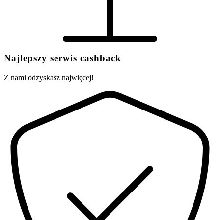
Najlepszy serwis cashback
Z nami odzyskasz najwięcej!