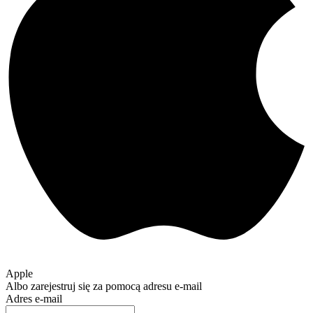
Apple
Albo zarejestruj się za pomocą adresu e-mail
Adres e-mail