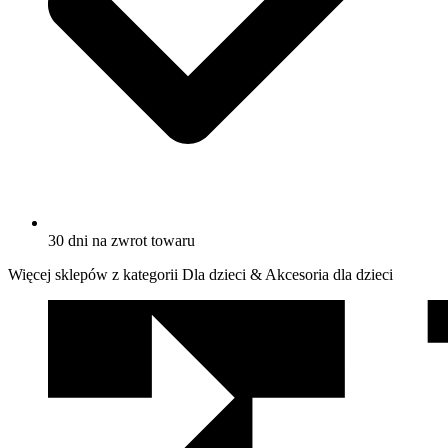
30 dni na zwrot towaru
Więcej sklepów z kategorii Dla dzieci & Akcesoria dla dzieci
We
współpracy
z