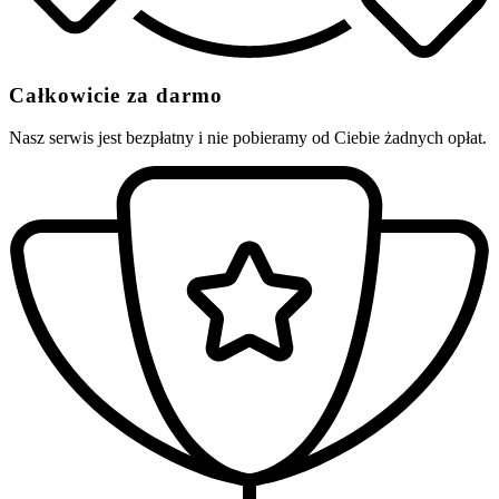
Całkowicie za darmo
Nasz serwis jest bezpłatny i nie pobieramy od Ciebie żadnych opłat.