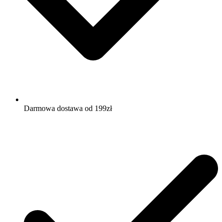
Darmowa dostawa od 199zł