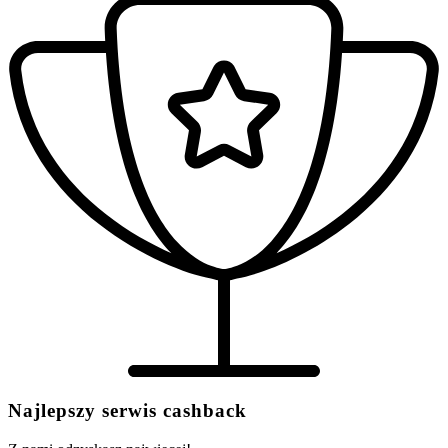
Najlepszy serwis cashback