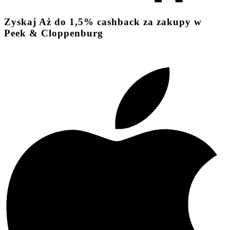
Zyskaj
Aż do
1,5%
cashback
za zakupy w
Peek & Cloppenburg