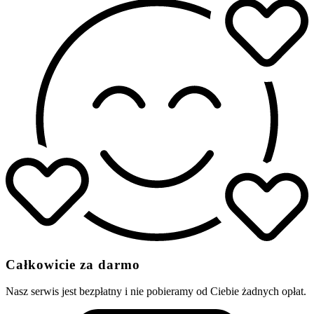
Całkowicie za darmo
Nasz serwis jest bezpłatny i nie pobieramy od Ciebie żadnych opłat.