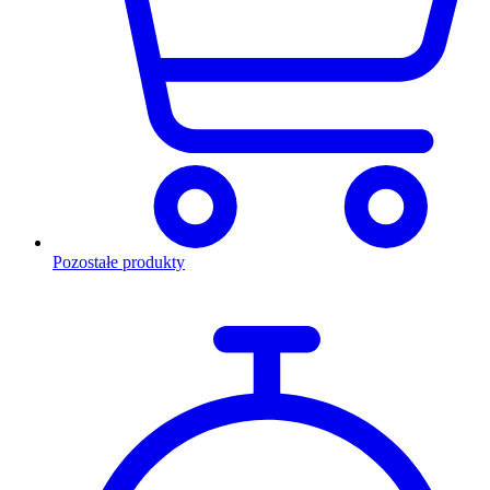
Pozostałe produkty