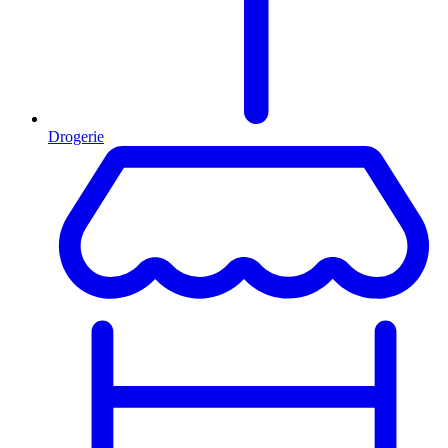
Drogerie