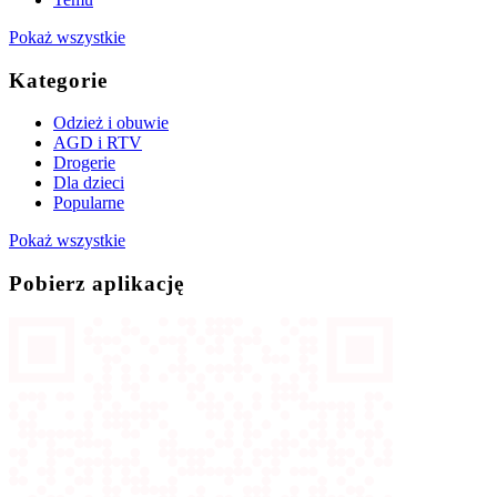
Pokaż wszystkie
Kategorie
Odzież i obuwie
AGD i RTV
Drogerie
Dla dzieci
Popularne
Pokaż wszystkie
Pobierz aplikację