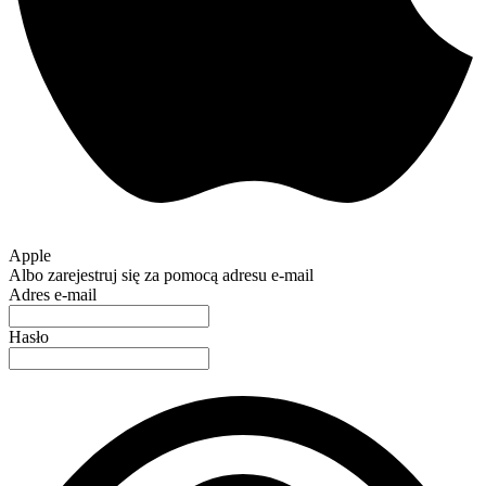
Apple
Albo zarejestruj się za pomocą adresu e-mail
Adres e-mail
Hasło