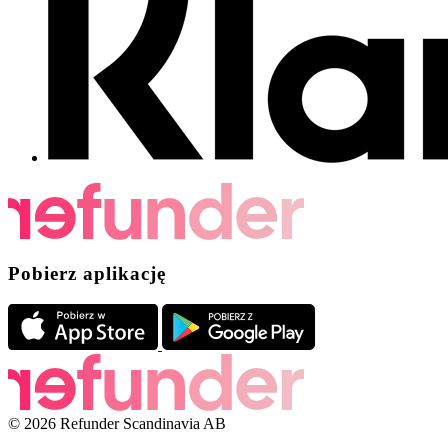
Pobierz aplikację
© 2026 Refunder Scandinavia AB