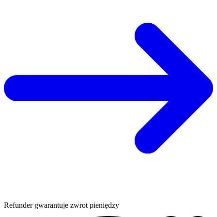
Refunder gwarantuje zwrot pieniędzy