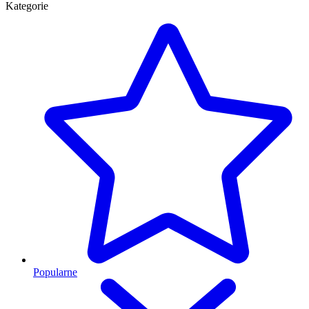
Kategorie
Popularne