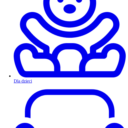
Dla dzieci