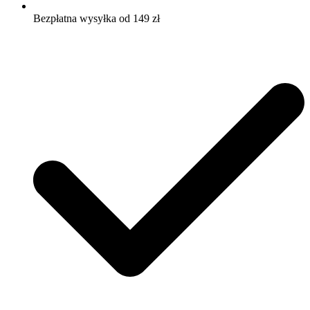
Bezpłatna wysyłka od 149 zł