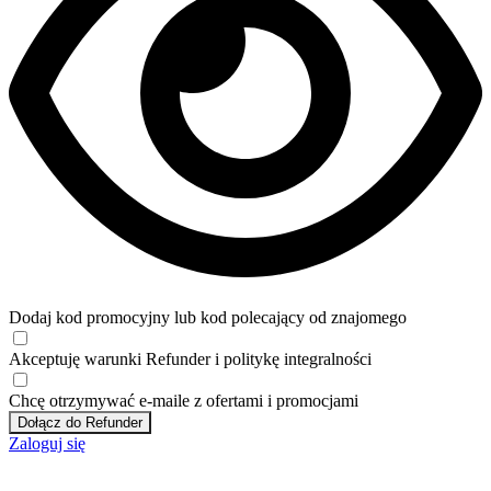
Dodaj kod promocyjny lub kod polecający od znajomego
Akceptuję
warunki
Refunder i
politykę integralności
Chcę otrzymywać e-maile z ofertami i promocjami
Dołącz do Refunder
Zaloguj się