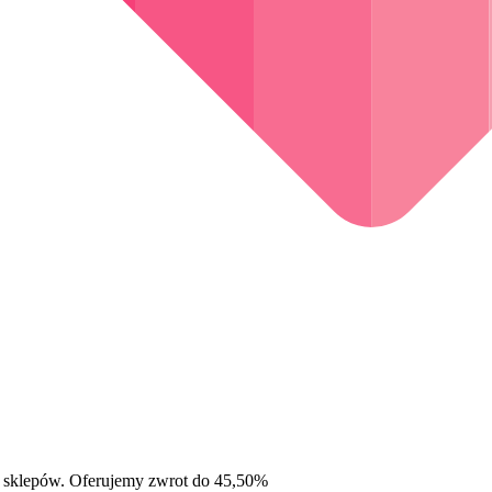
 sklepów. Oferujemy zwrot do 45,50%