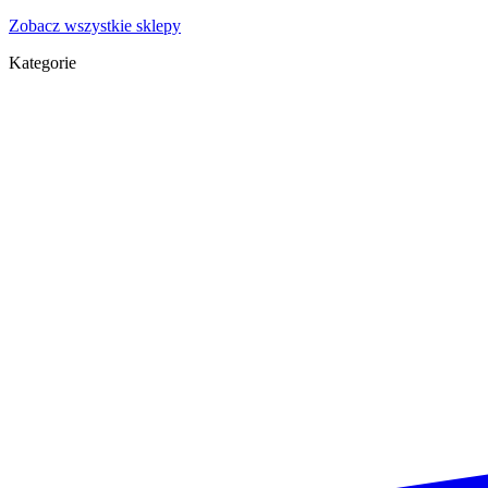
Zobacz wszystkie sklepy
Kategorie