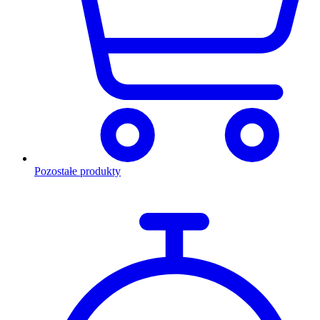
Pozostałe produkty