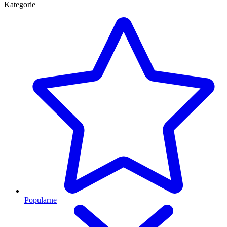
Kategorie
Popularne