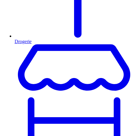
Drogerie