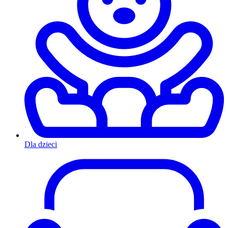
Dla dzieci