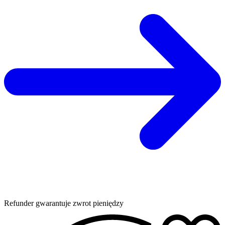
Refunder gwarantuje zwrot pieniędzy