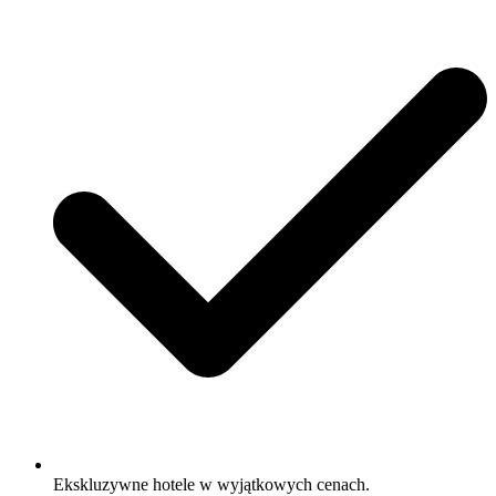
Ekskluzywne hotele w wyjątkowych cenach.