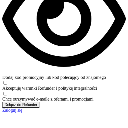
Dodaj kod promocyjny lub kod polecający od znajomego
Akceptuję
warunki
Refunder i
politykę integralności
Chcę otrzymywać e-maile z ofertami i promocjami
Dołącz do Refunder
Zaloguj się