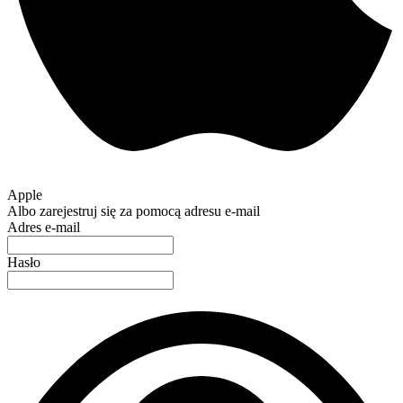
Apple
Albo zarejestruj się za pomocą adresu e-mail
Adres e-mail
Hasło