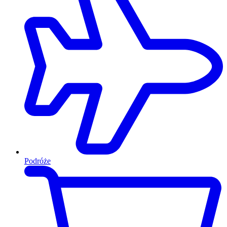
Podróże