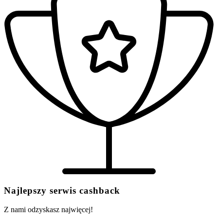
Najlepszy serwis cashback
Z nami odzyskasz najwięcej!