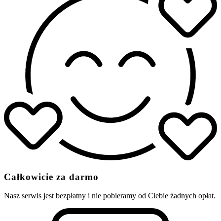
Całkowicie za darmo
Nasz serwis jest bezpłatny i nie pobieramy od Ciebie żadnych opłat.