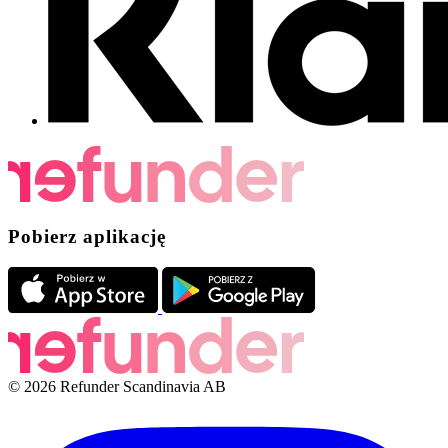
Pobierz aplikację
© 2026 Refunder Scandinavia AB