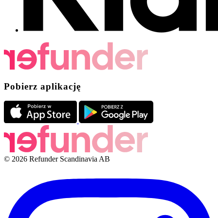
Pobierz aplikację
© 2026 Refunder Scandinavia AB