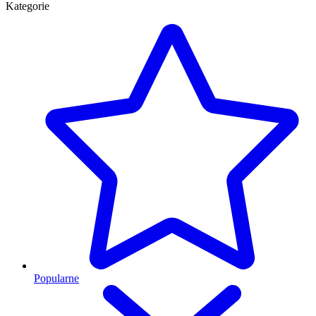
Kategorie
Popularne