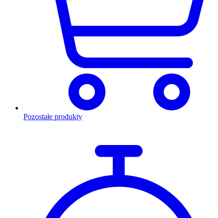
Pozostałe produkty