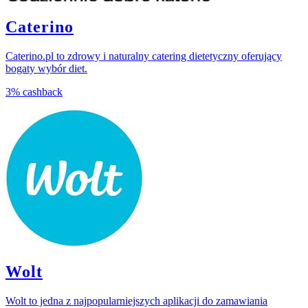
Caterino
Caterino.pl to zdrowy i naturalny catering dietetyczny oferujący
bogaty wybór diet.
3%
cashback
Wolt
Wolt to jedna z najpopularniejszych aplikacji do zamawiania