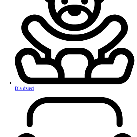
Dla dzieci