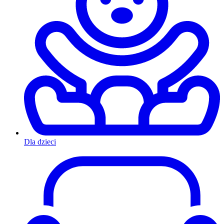
Dla dzieci