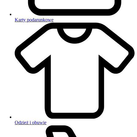
Karty podarunkowe
Odzież i obuwie