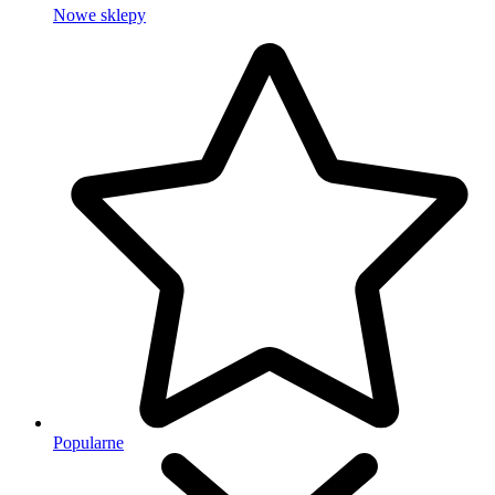
Nowe sklepy
Popularne