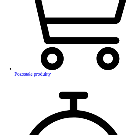
Pozostałe produkty