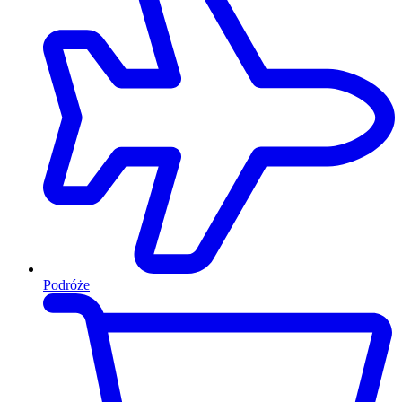
Podróże