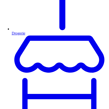
Drogerie