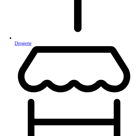
Drogerie