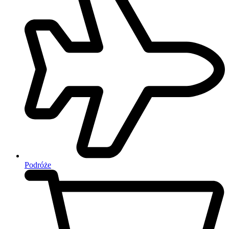
Podróże