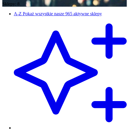
Sklepy: 8
A-Z
Pokaż wszystkie nasze 965 aktywne sklepy