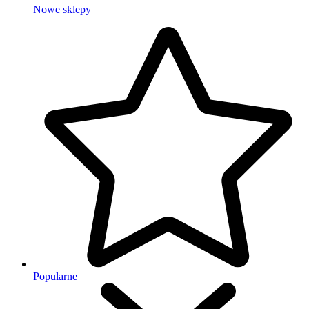
Nowe sklepy
Popularne