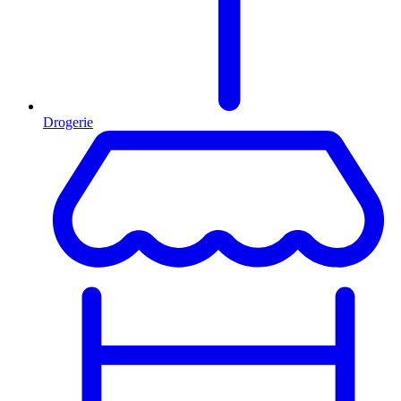
Drogerie