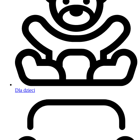
Dla dzieci