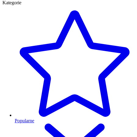
Kategorie
Popularne