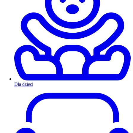
Dla dzieci