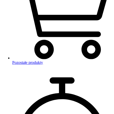
Pozostałe produkty