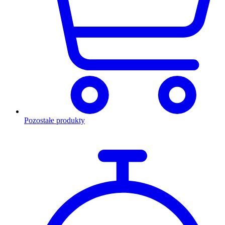
Pozostałe produkty