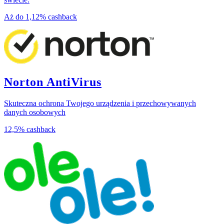
Aż do
1,12%
cashback
Norton AntiVirus
Skuteczna ochrona Twojego urządzenia i przechowywanych
danych osobowych
12,5%
cashback