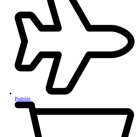
Podróże