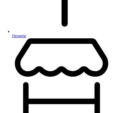
Drogerie