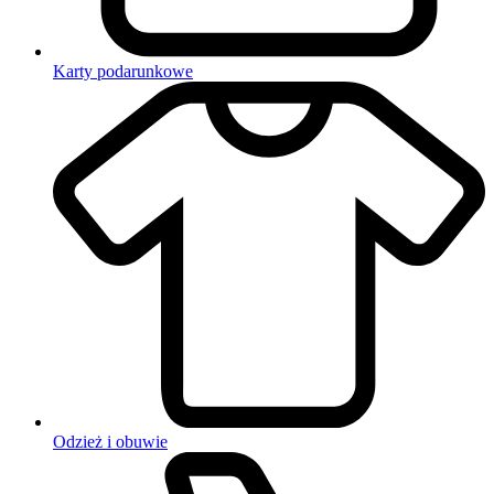
Karty podarunkowe
Odzież i obuwie