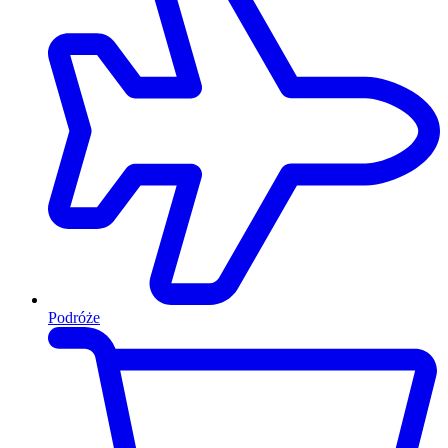
Podróże