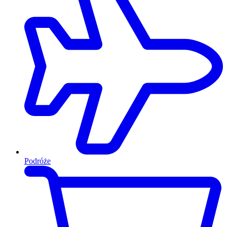
Podróże