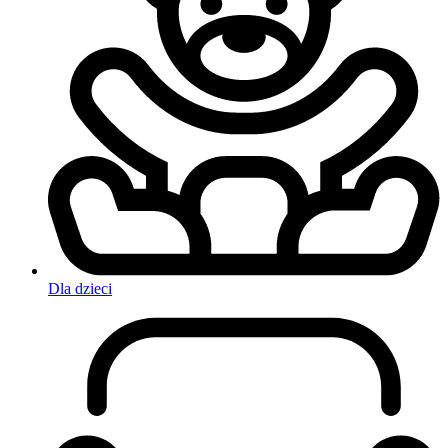
Dla dzieci