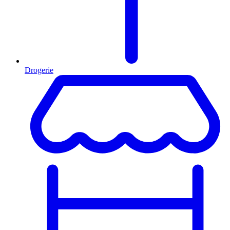
Drogerie