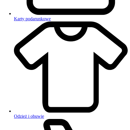
Karty podarunkowe
Odzież i obuwie