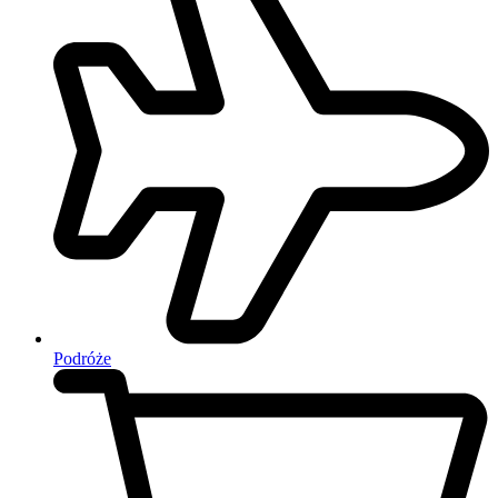
Podróże