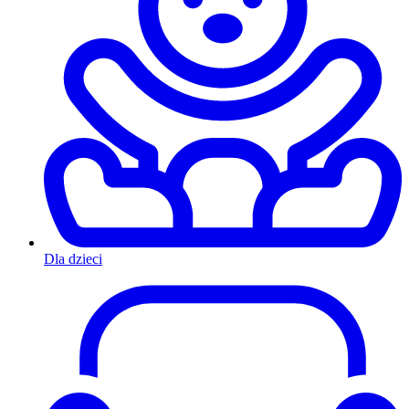
Dla dzieci