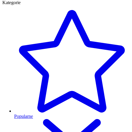
Kategorie
Popularne