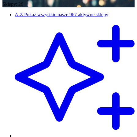
Sklepy: 26
A-Z
Pokaż wszystkie nasze 967 aktywne sklepy