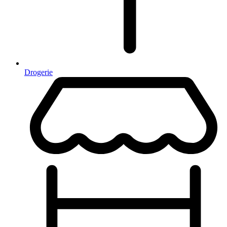
Drogerie