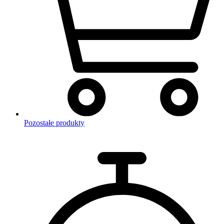
Pozostałe produkty