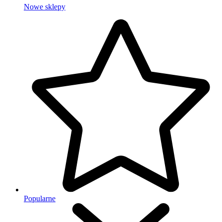
Nowe sklepy
Popularne