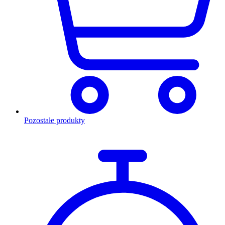
Pozostałe produkty