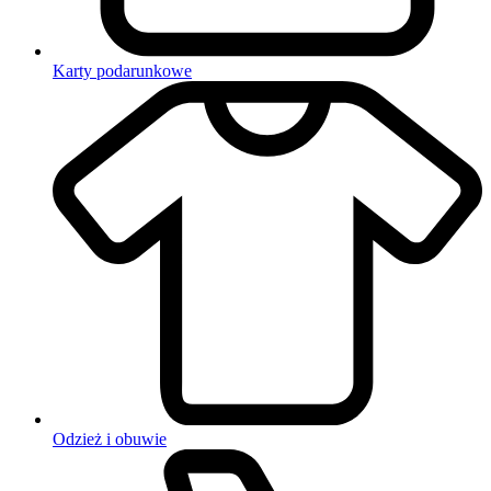
Karty podarunkowe
Odzież i obuwie