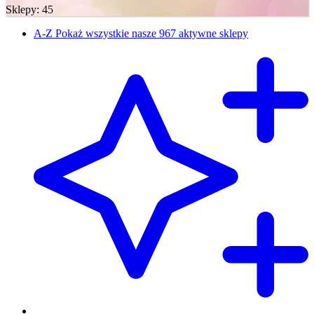
Sklepy: 45
A-Z
Pokaż wszystkie nasze 967 aktywne sklepy