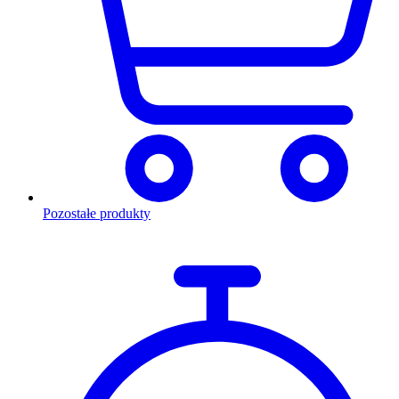
Pozostałe produkty