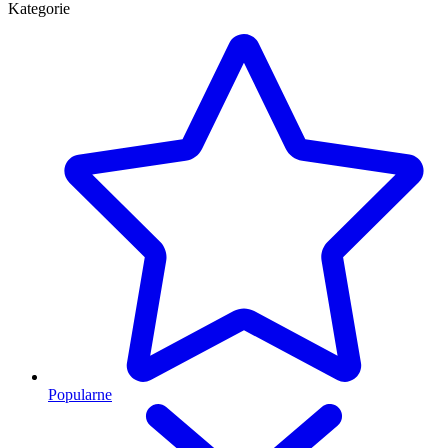
Kategorie
Popularne