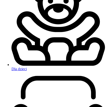
Dla dzieci