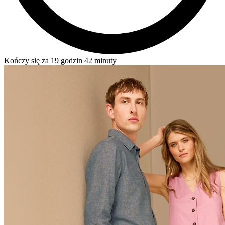
Kończy się za 19 godzin 42 minuty