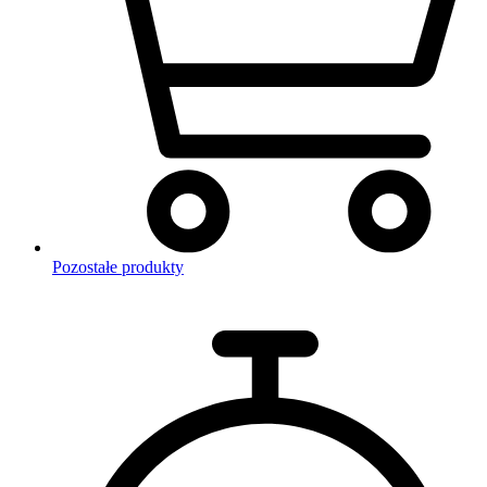
Pozostałe produkty