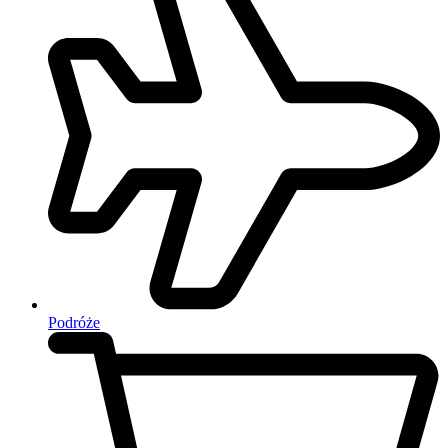
Podróże