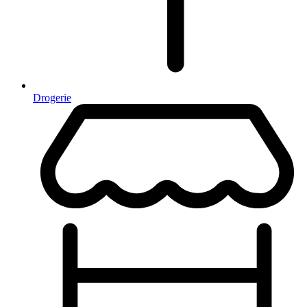
Drogerie