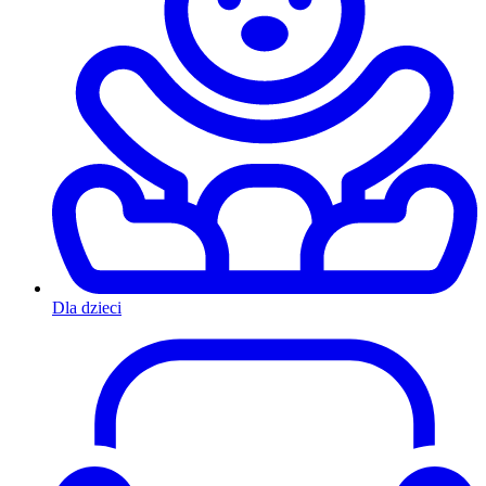
Dla dzieci