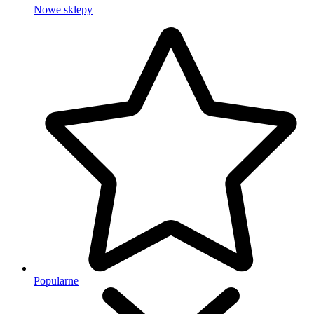
Nowe sklepy
Popularne