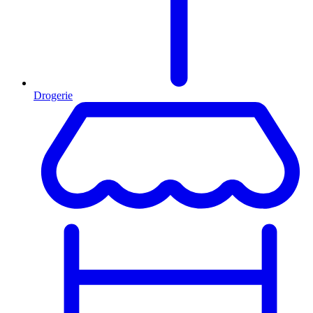
Drogerie