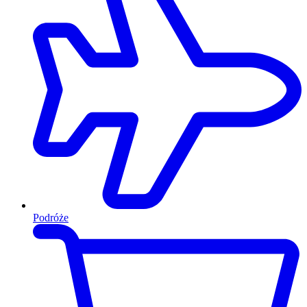
Podróże