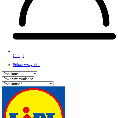
Usługi
Pokaż wszystkie