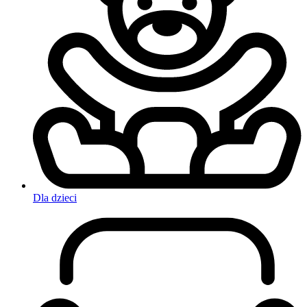
Dla dzieci