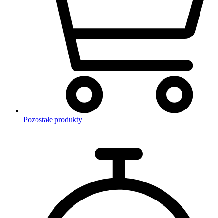
Pozostałe produkty