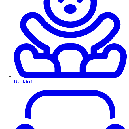
Dla dzieci