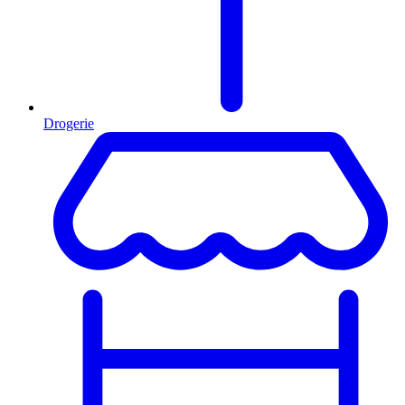
Drogerie