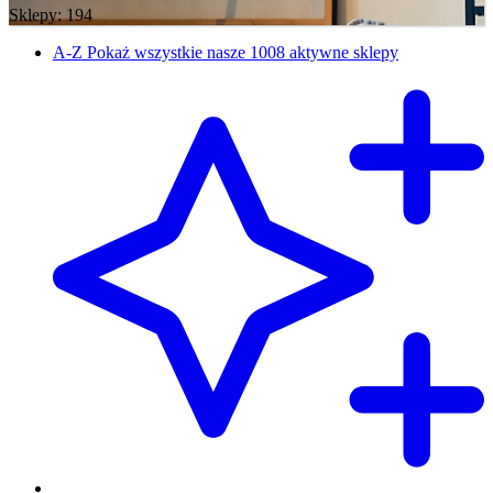
Sklepy: 194
A-Z
Pokaż wszystkie nasze 1008 aktywne sklepy