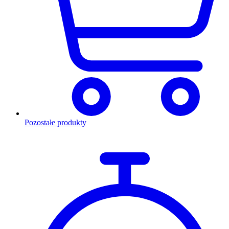
Pozostałe produkty