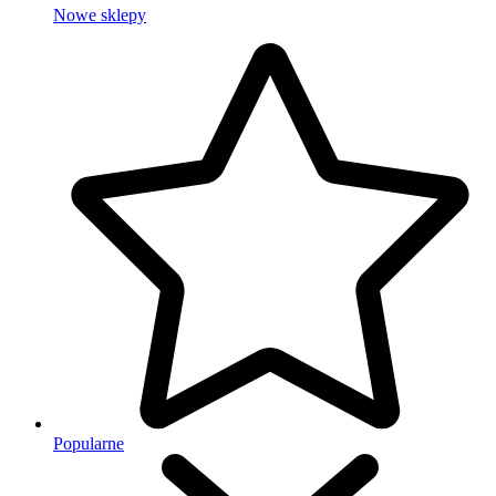
Nowe sklepy
Popularne