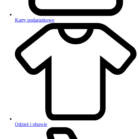
Karty podarunkowe
Odzież i obuwie