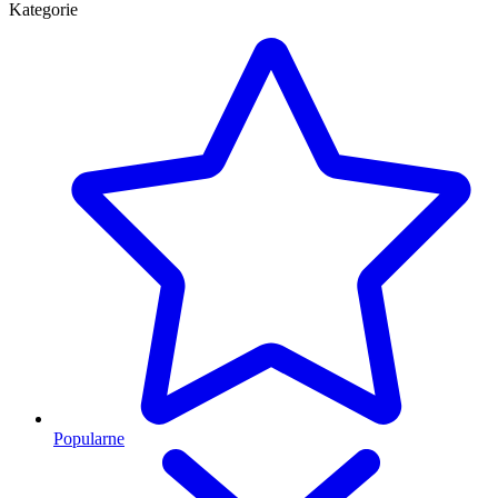
Kategorie
Popularne