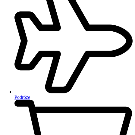
Podróże