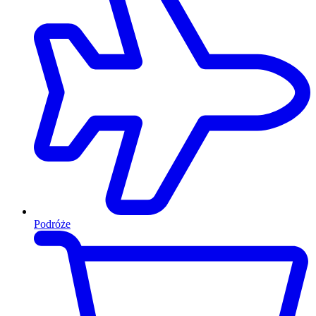
Podróże